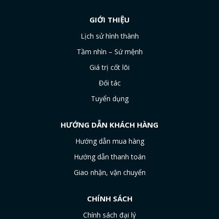
GIỚI THIỆU
Lịch sử hình thành
Tầm nhìn – Sứ mệnh
Giá trị cốt lõi
Đối tác
Tuyển dụng
HƯỚNG DẪN KHÁCH HÀNG
Hướng dẫn mua hàng
Hướng dẫn thanh toán
Giao nhận, vận chuyển
CHÍNH SÁCH
Chính sách đại lý