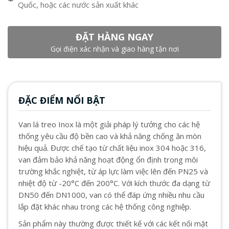
Quốc, hoặc các nước sản xuất khác
ĐẶT HÀNG NGAY
Gọi điện xác nhận và giao hàng tận nơi
ĐẶC ĐIỂM NỔI BẬT
Van lá treo Inox là một giải pháp lý tưởng cho các hệ
thống yêu cầu độ bền cao và khả năng chống ăn mòn
hiệu quả. Được chế tạo từ chất liệu inox 304 hoặc 316,
van đảm bảo khả năng hoạt động ổn định trong môi
trường khắc nghiệt, từ áp lực làm việc lên đến PN25 và
nhiệt độ từ -20°C đến 200°C. Với kích thước đa dạng từ
DN50 đến DN1000, van có thể đáp ứng nhiều nhu cầu
lắp đặt khác nhau trong các hệ thống công nghiệp.
Sản phẩm này thường được thiết kế với các kết nối mặt