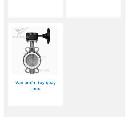
Van bướm tay quay
inox