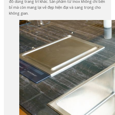
đồ dùng trang trí khác. Sản phẩm từ Inox không chỉ bền
bỉ mà còn mang lại vẻ đẹp hiện đại và sang trọng cho
không gian.