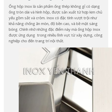
Ống hộp Inox là sản phẩm ống thép không gỉ có dạng
ống tròn dài và hình hộp, được sản xuất từ hợp kim chủ
yếu gồm sắt và crôm. Inox có đặc tính vượt trội như
khả năng chống ăn mòn, độ bền cao, và bề mặt sáng
bóng. Chính nhờ những đặc điểm này mà ống hộp Inox
được ứng dụng trong nhiều lĩnh vực từ xây dựng, công
nghiệp cho đến trang trí nội thất.