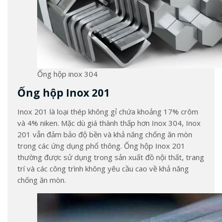
Ống hộp inox 304
Ống hộp Inox 201
Inox 201 là loại thép không gỉ chứa khoảng 17% crôm
và 4% niken. Mặc dù giá thành thấp hơn Inox 304, Inox
201 vẫn đảm bảo độ bền và khả năng chống ăn mòn
trong các ứng dụng phổ thông. Ống hộp Inox 201
thường được sử dụng trong sản xuất đồ nội thất, trang
trí và các công trình không yêu cầu cao về khả năng
chống ăn mòn.