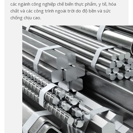
các ngành công nghiệp chế biến thực phẩm, y tế, hóa
chất và các công trình ngoài trời do độ bền và sức
chống chịu cao.