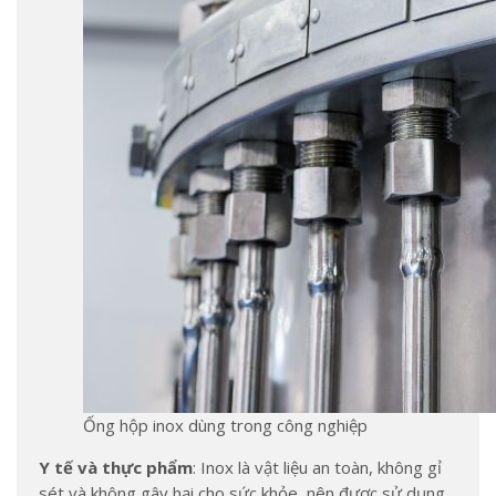
Ống hộp inox dùng trong công nghiệp
Y tế và thực phẩm
: Inox là vật liệu an toàn, không gỉ
sét và không gây hại cho sức khỏe, nên được sử dụng