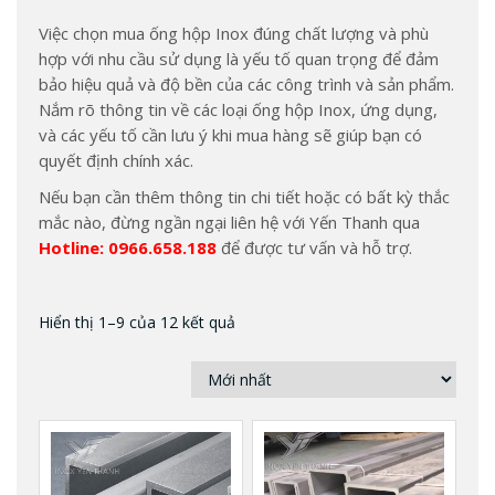
Việc chọn mua ống hộp Inox đúng chất lượng và phù
hợp với nhu cầu sử dụng là yếu tố quan trọng để đảm
bảo hiệu quả và độ bền của các công trình và sản phẩm.
Nắm rõ thông tin về các loại ống hộp Inox, ứng dụng,
và các yếu tố cần lưu ý khi mua hàng sẽ giúp bạn có
quyết định chính xác.
Nếu bạn cần thêm thông tin chi tiết hoặc có bất kỳ thắc
mắc nào, đừng ngần ngại liên hệ với Yến Thanh qua
Hotline: 0966.658.188
để được tư vấn và hỗ trợ.
Hiển thị 1–9 của 12 kết quả