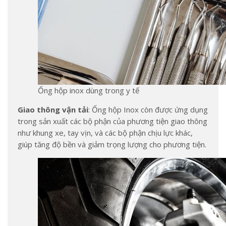
Ống hộp inox dùng trong y tế
Giao thông vận tải
: Ống hộp Inox còn được ứng dụng
trong sản xuất các bộ phận của phương tiện giao thông
như khung xe, tay vịn, và các bộ phận chịu lực khác,
giúp tăng độ bền và giảm trọng lượng cho phương tiện.