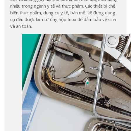
nhiều trong ngành y tế và thực phẩm. Các thiết bị chế
biến thực phẩm, dụng cụ y tế, bàn mổ, kệ đựng dụng
cụ đều được làm từ ống hộp Inox để đảm bảo vệ sinh
và an toàn.