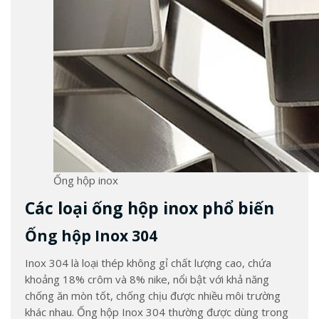
Ống hộp inox
Các loại ống hộp inox phổ biến
Ống hộp Inox 304
Inox 304 là loại thép không gỉ chất lượng cao, chứa
khoảng 18% crôm và 8% nike, nổi bật với khả năng
chống ăn mòn tốt, chống chịu được nhiều môi trường
khác nhau. Ống hộp Inox 304 thường được dùng trong