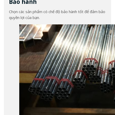
Bảo hành
Chọn các sản phẩm có chế độ bảo hành tốt để đảm bảo
quyền lợi của bạn.