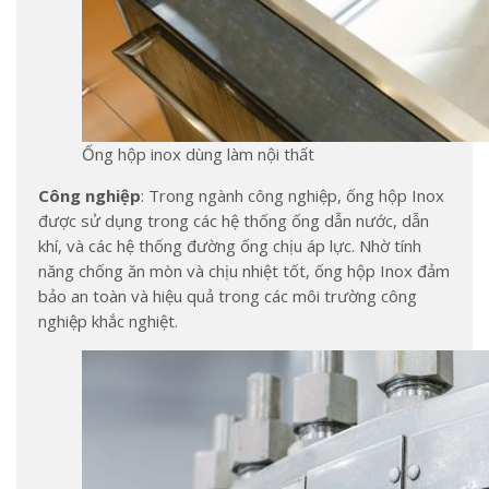
Ống hộp inox dùng làm nội thất
Công nghiệp
: Trong ngành công nghiệp, ống hộp Inox
được sử dụng trong các hệ thống ống dẫn nước, dẫn
khí, và các hệ thống đường ống chịu áp lực. Nhờ tính
năng chống ăn mòn và chịu nhiệt tốt, ống hộp Inox đảm
bảo an toàn và hiệu quả trong các môi trường công
nghiệp khắc nghiệt.