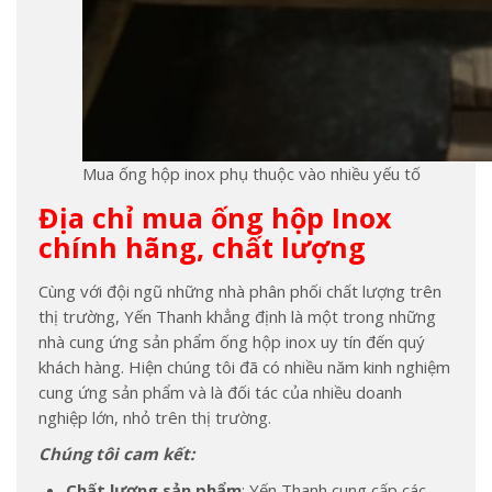
Mua ống hộp inox phụ thuộc vào nhiều yếu tố
Địa chỉ mua ống hộp Inox
chính hãng, chất lượng
Cùng với đội ngũ những nhà phân phối chất lượng trên
thị trường, Yến Thanh khẳng định là một trong những
nhà cung ứng sản phẩm ống hộp inox uy tín đến quý
khách hàng. Hiện chúng tôi đã có nhiều năm kinh nghiệm
cung ứng sản phẩm và là đối tác của nhiều doanh
nghiệp lớn, nhỏ trên thị trường.
Chúng tôi cam kết:
Chất lượng sản phẩm
: Yến Thanh cung cấp các