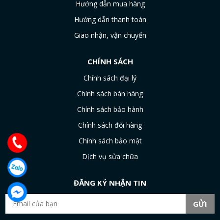
Hướng dẫn mua hàng
Hướng dẫn thanh toán
Giao nhận, vận chuyển
CHÍNH SÁCH
Chính sách đại lý
Chính sách bán hàng
Chính sách bảo hành
Chính sách đổi hàng
Chính sách bảo mật
Dịch vụ sửa chữa
ĐĂNG KÝ NHẬN TIN