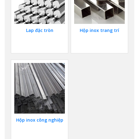
Lap đặc tròn
Hộp inox trang trí
Hộp inox công nghiệp