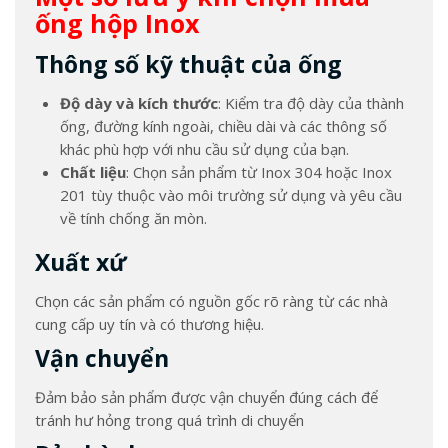
ống hộp Inox
Thông số kỹ thuật của ống
Độ dày và kích thước
: Kiểm tra độ dày của thành
ống, đường kính ngoài, chiều dài và các thông số
khác phù hợp với nhu cầu sử dụng của bạn.
Chất liệu
: Chọn sản phẩm từ Inox 304 hoặc Inox
201 tùy thuộc vào môi trường sử dụng và yêu cầu
về tính chống ăn mòn.
Xuất xứ
Chọn các sản phẩm có nguồn gốc rõ ràng từ các nhà
cung cấp uy tín và có thương hiệu.
Vận chuyển
Đảm bảo sản phẩm được vận chuyển đúng cách để
tránh hư hỏng trong quá trình di chuyển