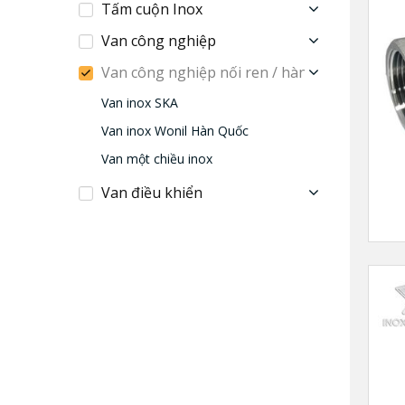
Tấm cuộn Inox
Van công nghiệp
Van công nghiệp nối ren / hàn
Van inox SKA
Van inox Wonil Hàn Quốc
Van một chiều inox
Van điều khiển