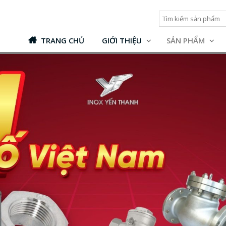
TRANG CHỦ
GIỚI THIỆU
SẢN PHẨM