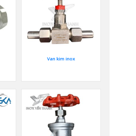
Van kim inox