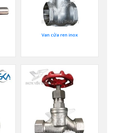
Van cửa ren inox