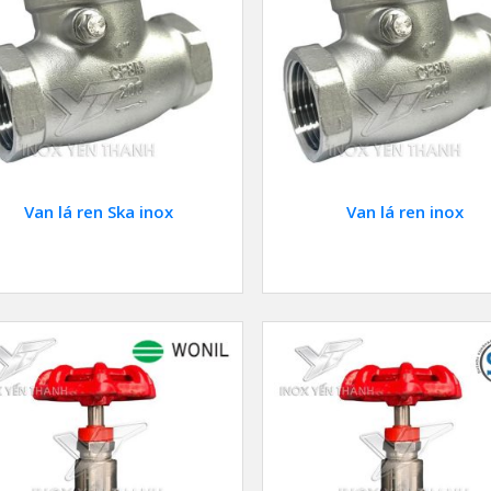
Van lá ren Ska inox
Van lá ren inox