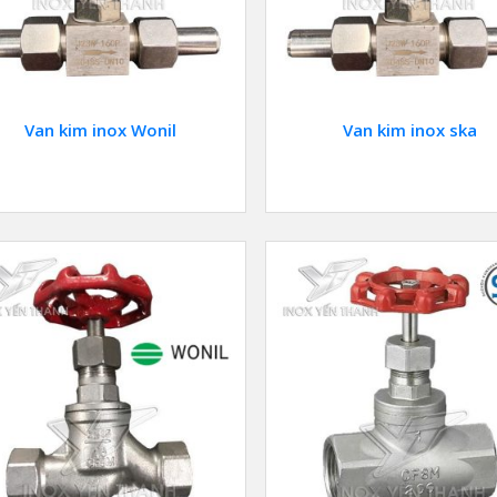
Van kim inox Wonil
Van kim inox ska