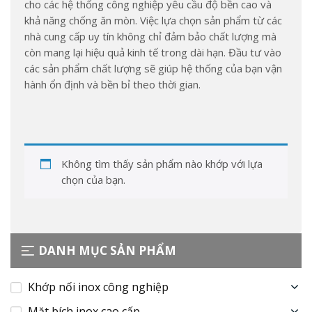
cho các hệ thống công nghiệp yêu cầu độ bền cao và
khả năng chống ăn mòn. Việc lựa chọn sản phẩm từ các
nhà cung cấp uy tín không chỉ đảm bảo chất lượng mà
còn mang lại hiệu quả kinh tế trong dài hạn. Đầu tư vào
các sản phẩm chất lượng sẽ giúp hệ thống của bạn vận
hành ổn định và bền bỉ theo thời gian.
Không tìm thấy sản phẩm nào khớp với lựa
chọn của bạn.
DANH MỤC SẢN PHẨM
Khớp nối inox công nghiệp
Mặt bích inox cao cấp