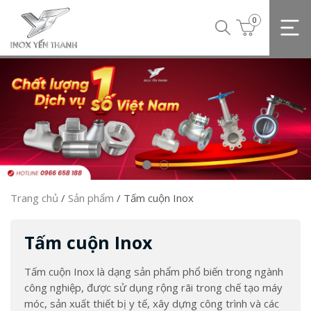
0
Trang chủ
/
Sản phẩm
/
Tấm cuộn Inox
Tấm cuộn Inox
Tấm cuộn Inox là dạng sản phẩm phổ biến trong ngành
công nghiệp, được sử dụng rộng rãi trong chế tạo máy
móc, sản xuất thiết bị y tế, xây dựng công trình và các