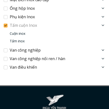
Ống hộp Inox
Phụ kiện Inox
Tấm cuộn Inox
Cuộn inox
Tấm inox
Van công nghiệp
Van công nghiệp nối ren / hàn
Van điều khiển