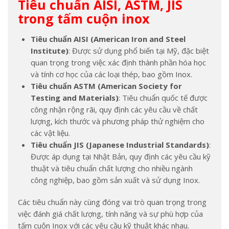
Tiêu chuẩn AISI, ASTM, JIS
trong tấm cuộn inox
Tiêu chuẩn AISI (American Iron and Steel
Institute)
: Được sử dụng phổ biến tại Mỹ, đặc biệt
quan trọng trong việc xác định thành phần hóa học
và tính cơ học của các loại thép, bao gồm Inox.
Tiêu chuẩn ASTM (American Society for
Testing and Materials)
: Tiêu chuẩn quốc tế được
công nhận rộng rãi, quy định các yêu cầu về chất
lượng, kích thước và phương pháp thử nghiệm cho
các vật liệu.
Tiêu chuẩn JIS (Japanese Industrial Standards)
:
Được áp dụng tại Nhật Bản, quy định các yêu cầu kỹ
thuật và tiêu chuẩn chất lượng cho nhiều ngành
công nghiệp, bao gồm sản xuất và sử dụng Inox.
Các tiêu chuẩn này cùng đóng vai trò quan trọng trong
việc đánh giá chất lượng, tính năng và sự phù hợp của
tấm cuộn Inox với các yêu cầu kỹ thuật khác nhau.