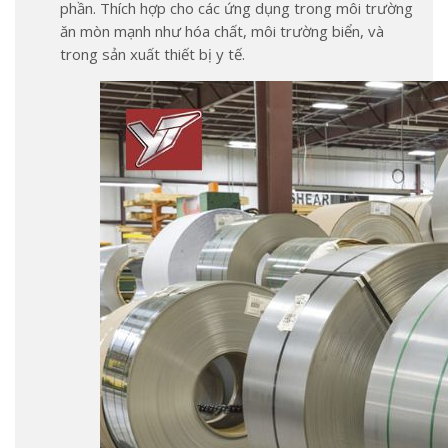
phần. Thích hợp cho các ứng dụng trong môi trường
ăn mòn mạnh như hóa chất, môi trường biển, và
trong sản xuất thiết bị y tế.