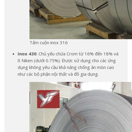
Tấm cuộn inox 316
Inox 430
: Chủ yếu chứa Crom từ 16% đến 18% và
ít Niken (dưới 0.75%). Được sử dụng cho các ứng
dụng không yêu cầu khả năng chống ăn mòn cao
như các bộ phận nội thất và đồ gia dụng.