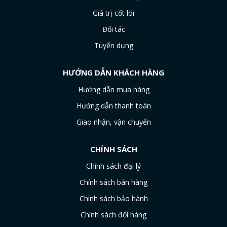
Giá trị cốt lõi
Đối tác
Tuyển dụng
HƯỚNG DẪN KHÁCH HÀNG
Hướng dẫn mua hàng
Hướng dẫn thanh toán
Giao nhận, vận chuyển
CHÍNH SÁCH
Chính sách đại lý
Chính sách bán hàng
Chính sách bảo hành
Chính sách đổi hàng