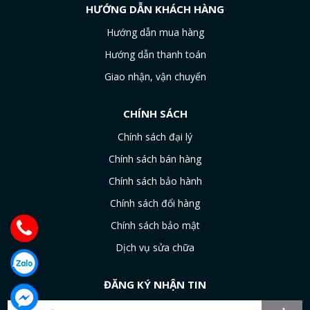
HƯỚNG DẪN KHÁCH HÀNG
Hướng dẫn mua hàng
Hướng dẫn thanh toán
Giao nhận, vận chuyển
CHÍNH SÁCH
Chính sách đại lý
Chính sách bán hàng
Chính sách bảo hành
Chính sách đổi hàng
Chính sách bảo mật
Dịch vụ sửa chữa
ĐĂNG KÝ NHẬN TIN