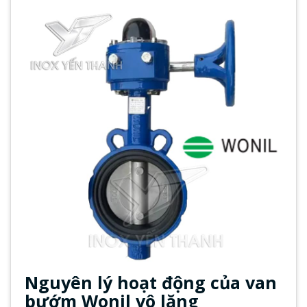
Nguyên lý hoạt động của van
bướm Wonil vô lăng