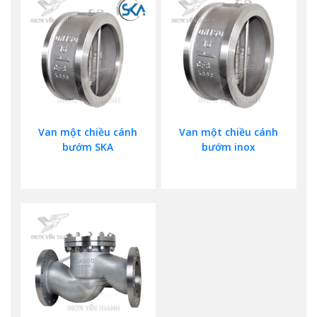
Van một chiều cánh
Van một chiều cánh
bướm SKA
bướm inox