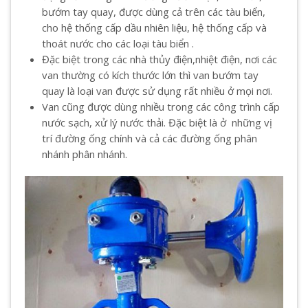
bướm tay quay, được dùng cả trên các tàu biển,
cho hệ thống cấp dầu nhiên liệu, hệ thống cấp và
thoát nước cho các loại tàu biển .
Đặc biệt trong các nhà thủy điện,nhiệt điện, nơi các
van thường có kích thước lớn thì van bướm tay
quay là loại van được sử dụng rất nhiều ở mọi nơi.
Van cũng được dùng nhiều trong các công trình cấp
nước sạch, xử lý nước thải. Đặc biệt là ở những vị
trí đường ống chính và cả các đường ống phân
nhánh phân nhánh.