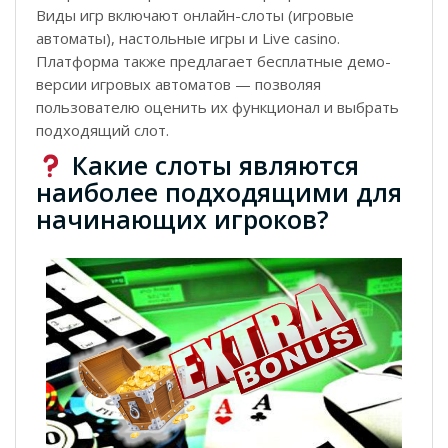
Виды игр включают онлайн-слоты (игровые
автоматы), настольные игры и Live casino.
Платформа также предлагает бесплатные демо-
версии игровых автоматов — позволяя
пользователю оценить их функционал и выбрать
подходящий слот.
Какие слоты являются
наиболее подходящими для
начинающих игроков?