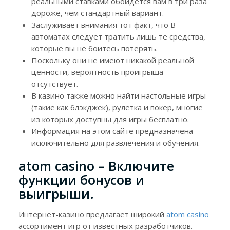
реальными ставками обойдется вам в три раза
дороже, чем стандартный вариант.
Заслуживает внимания тот факт, что В
автоматах следует тратить лишь те средства,
которые вы не боитесь потерять.
Поскольку они не имеют никакой реальной
ценности, вероятность проигрыша
отсутствует.
В казино также можно найти настольные игры
(такие как блэкджек), рулетка и покер, многие
из которых доступны для игры бесплатно.
Информация на этом сайте предназначена
исключительно для развлечения и обучения.
atom casino – Включите
функции бонусов и
выигрыши.
Интернет-казино предлагает широкий
atom casino
ассортимент игр от известных разработчиков.