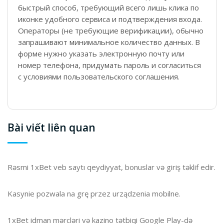
быстрый способ, требующий всего лишь клика по
иконке удобного сервиса и подтверждения входа.
Операторы (не требующие верификации), обычно
запрашивают минимальное количество данных. В
форме нужно указать электронную почту или
номер телефона, придумать пароль и согласиться
с условиями пользовательского соглашения.
Bài viết liên quan
Rəsmi 1xBet veb saytı qeydiyyat, bonuslar və giriş təklif edir.
Kasynie pozwala na grę przez urządzenia mobilne.
1xBet idman mərcləri və kazino tətbiqi Google Play-də