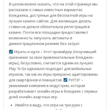
В целом можно сказать, что на этой странице мы
рассказали о самых известных вариантах
блэкджека, доступных для бесплатной игры на
лучших казино-сайтах. Для желающих делать
ставки на деньги обязательна регистрация в
казино. Почти все площадки предоставляют
возможность запускать автоматы в
демонстрационном режиме без затрат.
Играть и идти – Этот провайдер (получивший
признание за свои привлекательные блэкджек-
игры), безусловно, считается одним из лучших.
Play ‘N Go идеально подходит для мобильных
игроков, так как их игры прекрасно адаптированы
для смартфонов и планшетов.
РИТЭГ –
уважаемая компания в индустрии, которая
разрабатывает онлайн-игры в блэкджек с первых
дней онлайн-азартных игр.
Имейте в виду, что игра на три руки с