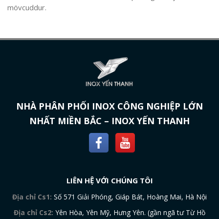
mövcuddur.
NHÀ PHÂN PHỐI INOX CÔNG NGHIỆP LỚN
NHẤT MIỀN BẮC – INOX YẾN THANH
LIÊN HỆ VỚI CHÚNG TÔI
Địa chỉ Cs1:
Số 571 Giải Phóng, Giáp Bát, Hoàng Mai, Hà Nội
Địa chỉ Cs2:
Yên Hòa, Yên Mỹ, Hưng Yên. (gần ngã tư Từ Hồ