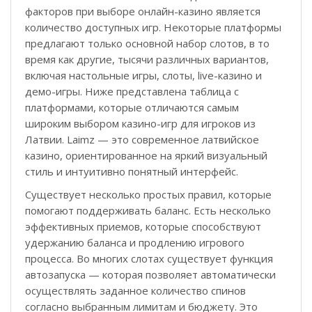
факторов при выборе онлайн-казино является
количество доступных игр. Некоторые платформы
предлагают только основной набор слотов, в то
время как другие, тысячи различных вариантов,
включая настольные игры, слоты, live-казино и
демо-игры. Ниже представлена таблица с
платформами, которые отличаются самым
широким выбором казино-игр для игроков из
Латвии. Laimz — это современное латвийское
казино, ориентированное на яркий визуальный
стиль и интуитивно понятный интерфейс.
Существует несколько простых правил, которые
помогают поддерживать баланс. Есть несколько
эффективных приемов, которые способствуют
удержанию баланса и продлению игрового
процесса. Во многих слотах существует функция
автозапуска — которая позволяет автоматически
осуществлять заданное количество спинов
согласно выбранным лимитам и бюджету. Это