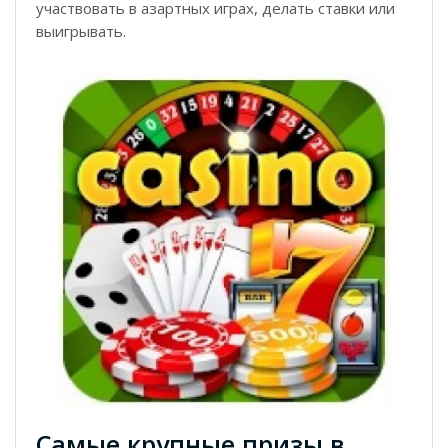
участвовать в азартных играх, делать ставки или
выигрывать.
Самые крупные призы в