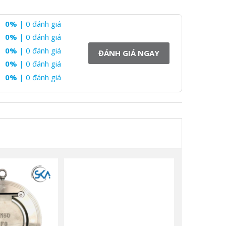
0%
| 0 đánh giá
0%
| 0 đánh giá
0%
| 0 đánh giá
ĐÁNH GIÁ NGAY
0%
| 0 đánh giá
0%
| 0 đánh giá