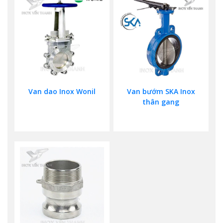
Van dao Inox Wonil
Van bướm SKA Inox
thân gang