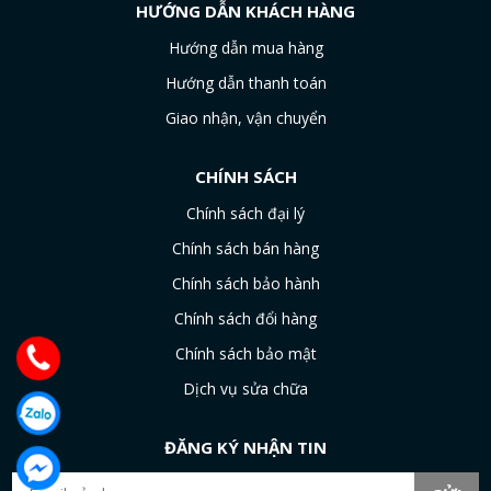
HƯỚNG DẪN KHÁCH HÀNG
Hướng dẫn mua hàng
Hướng dẫn thanh toán
Giao nhận, vận chuyển
CHÍNH SÁCH
Chính sách đại lý
Chính sách bán hàng
Chính sách bảo hành
Chính sách đổi hàng
Chính sách bảo mật
Dịch vụ sửa chữa
ĐĂNG KÝ NHẬN TIN