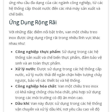
ứng nhu cầu đa dạng của các ngành công nghiệp, từ các
hệ thống cấp thoát nước đến các nhà máy sản xuất và
chế biến.
Ứng Dụng Rộng Rãi
Với những đặc điểm nổi bật trên, van một chiều treo
inox được ứng dụng rộng rãi trong nhiều lĩnh vực khác
nhau như:
Công nghiệp thực phẩm
: Sử dụng trong các hệ
thống sản xuất và chế biến thực phẩm, đảm bảo vệ
sinh và an toàn thực phẩm.
Xử lý nước
: Được sử dụng trong các hệ thống cấp
nước, xử lý nước thải để ngăn chặn hiện tượng chảy
ngược, bảo vệ các thiết bị và hệ thống.
Công nghiệp hóa chất
: Van một chiều treo inox
có khả năng chống chịu hóa chất, phù hợp sử dụng
trong các môi trường có độ ăn mòn cao.
Dầu khí
: Van này được sử dụng trong các hệ thống
vận chuyển và xử lý dầu khí, nơi yêu cầu cao về độ