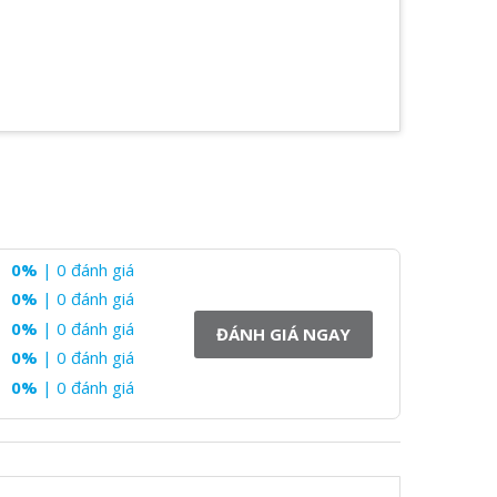
0%
| 0 đánh giá
0%
| 0 đánh giá
0%
| 0 đánh giá
ĐÁNH GIÁ NGAY
0%
| 0 đánh giá
0%
| 0 đánh giá