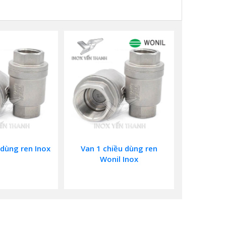
 dùng ren Inox
Van 1 chiều dùng ren
Wonil Inox