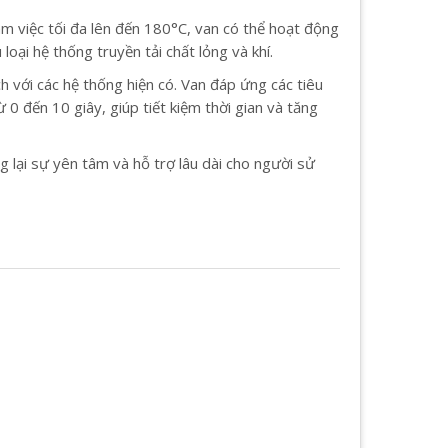
làm việc tối đa lên đến 180°C, van có thể hoạt động
oại hệ thống truyền tải chất lỏng và khí.
h với các hệ thống hiện có. Van đáp ứng các tiêu
0 đến 10 giây, giúp tiết kiệm thời gian và tăng
lại sự yên tâm và hỗ trợ lâu dài cho người sử