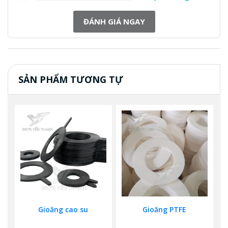
ĐÁNH GIÁ NGAY
SẢN PHẨM TƯƠNG TỰ
Gioăng cao su
Gioăng PTFE