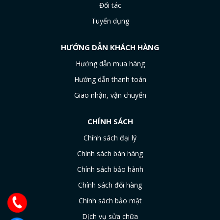
Đối tác
Tuyển dụng
HƯỚNG DẪN KHÁCH HÀNG
Hướng dẫn mua hàng
Hướng dẫn thanh toán
Giao nhận, vận chuyển
CHÍNH SÁCH
Chính sách đại lý
Chính sách bán hàng
Chính sách bảo hành
Chính sách đổi hàng
Chính sách bảo mật
Dịch vụ sửa chữa