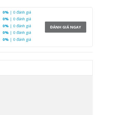
0%
| 0 đánh giá
0%
| 0 đánh giá
0%
| 0 đánh giá
ĐÁNH GIÁ NGAY
0%
| 0 đánh giá
0%
| 0 đánh giá