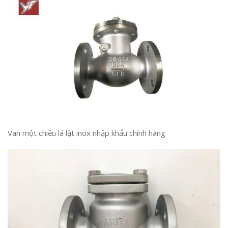
Van một chiều lá lật inox nhập khẩu chính hãng