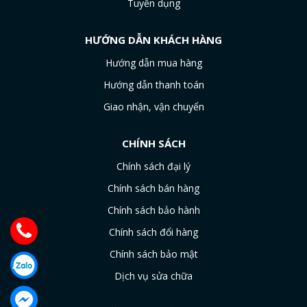
Tuyển dụng
HƯỚNG DẪN KHÁCH HÀNG
Hướng dẫn mua hàng
Hướng dẫn thanh toán
Giao nhận, vận chuyển
CHÍNH SÁCH
Chính sách đại lý
Chính sách bán hàng
Chính sách bảo hành
Chính sách đổi hàng
Chính sách bảo mật
Dịch vụ sửa chữa