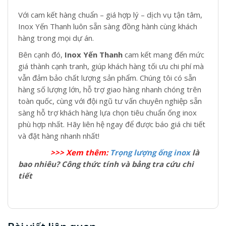
Với cam kết hàng chuẩn – giá hợp lý – dịch vụ tận tâm,
Inox Yến Thanh luôn sẵn sàng đồng hành cùng khách
hàng trong mọi dự án.
Bên cạnh đó,
Inox Yến Thanh
cam kết mang đến mức
giá thành cạnh tranh, giúp khách hàng tối ưu chi phí mà
vẫn đảm bảo chất lượng sản phẩm. Chúng tôi có sẵn
hàng số lượng lớn, hỗ trợ giao hàng nhanh chóng trên
toàn quốc, cùng với đội ngũ tư vấn chuyên nghiệp sẵn
sàng hỗ trợ khách hàng lựa chọn tiêu chuẩn ống inox
phù hợp nhất. Hãy liên hệ ngay để được báo giá chi tiết
và đặt hàng nhanh nhất!
>>> Xem thêm:
Trọng lượng ống inox
là
bao nhiêu? Công thức tính và bảng tra cứu chi
tiết