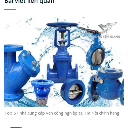
Bài viết liên quan
Top 5+ nhà cung cấp van công nghiệp tại Hà Nội chính hãng