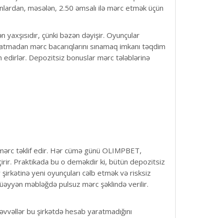
onlardan, məsələn, 2.50 əmsalı ilə mərc etmək üçün
yaxşısıdır, çünki bəzən dəyişir. Oyunçular
kə atmadan mərc bacarıqlarını sınamaq imkanı təqdim
 edirlər. Depozitsiz bonuslar mərc tələblərinə
 mərc təklif edir. Hər cümə günü OLIMPBET,
rir. Praktikada bu o deməkdir ki, bütün depozitsiz
irkətinə yeni oyunçuları cəlb etmək və risksiz
əyyən məbləğdə pulsuz mərc şəklində verilir.
əvvəllər bu şirkətdə hesab yaratmadığını