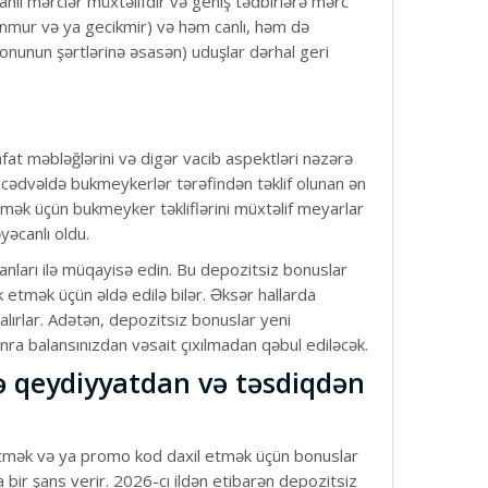
nlı mərclər müxtəlifdir və geniş tədbirlərə mərc
onmur və ya gecikmir) və həm canlı, həm də
nunun şərtlərinə əsasən) uduşlar dərhal geri
fat məbləğlərini və digər vacib aspektləri nəzərə
cədvəldə bukmeykerlər tərəfindən təklif olunan ən
mək üçün bukmeyker təkliflərini müxtəlif meyarlar
yəcanlı oldu.
nları ilə müqayisə edin. Bu depozitsiz bonuslar
etmək üçün əldə edilə bilər. Əksər hallarda
alırlar. Adətən, depozitsiz bonuslar yeni
onra balansınızdan vəsait çıxılmadan qəbul ediləcək.
ə qeydiyyatdan və təsdiqdən
 etmək və ya promo kod daxil etmək üçün bonuslar
 bir şans verir. 2026-cı ildən etibarən depozitsiz