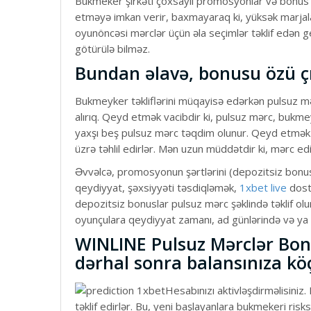
Bukmeker şirkəti çoxsaylı promosyonlar və bonus pr
etməyə imkan verir, baxmayaraq ki, yüksək marjala
oyunöncəsi mərclər üçün əla seçimlər təklif edən ge
götürülə bilməz.
Bundan əlavə, bonusu özü
Bukmeyker təkliflərini müqayisə edərkən pulsuz mər
alırıq. Qeyd etmək vacibdir ki, pulsuz mərc, bukm
yaxşı beş pulsuz mərc təqdim olunur. Qeyd etmək l
üzrə təhlil edirlər. Mən uzun müddətdir ki, mərc ed
Əvvəlcə, promosyonun şərtlərini (depozitsiz bonusl
qeydiyyat, şəxsiyyəti təsdiqləmək,
1xbet live
dost 
depozitsiz bonuslar pulsuz mərc şəklində təklif olu
oyunçulara qeydiyyat zamanı, ad günlərində və ya lo
WINLINE Pulsuz Mərclər Bon
dərhal sonra balansınıza kö
Hesabınızı aktivləşdirməlisini
təklif edirlər. Bu, yeni başlayanlara bukmekeri ris