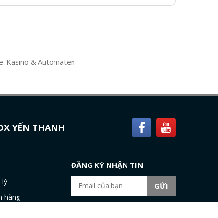
ve-Kasino & Automaten
NOX YẾN THANH
H
ĐĂNG KÝ NHẬN TIN
 lý
n hàng
o hành