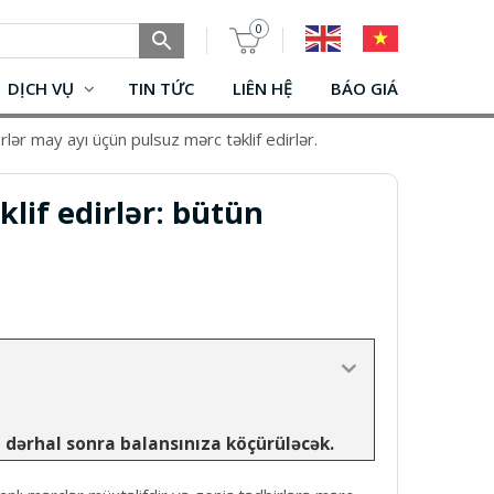
0
DỊCH VỤ
TIN TỨC
LIÊN HỆ
BÁO GIÁ
lər may ayı üçün pulsuz mərc təklif edirlər.
lif edirlər: bütün
 dərhal sonra balansınıza köçürüləcək.