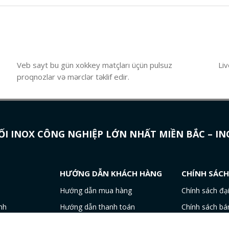
Veb sayt bu gün xokkey matçları üçün pulsuz
Li
proqnozlar və mərclər təklif edir.
I INOX CÔNG NGHIỆP LỚN NHẤT MIỀN BẮC – I
HƯỚNG DẪN KHÁCH HÀNG
CHÍNH SÁC
Hướng dẫn mua hàng
Chính sách đại
nh
Hướng dẫn thanh toán
Chính sách bá
Giao nhận, vận chuyển
Chính sách bả