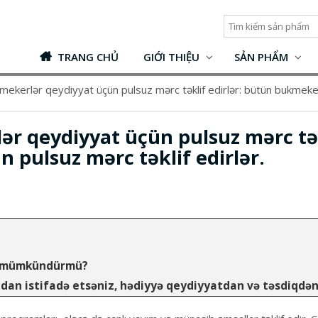
TRANG CHỦ
GIỚI THIỆU
SẢN PHẨM
kmekerlər qeydiyyat üçün pulsuz mərc təklif edirlər: bütün bukmeker
ər qeydiyyat üçün pulsuz mərc tək
 pulsuz mərc təklif edirlər.
q mümkündürmü?
an istifadə etsəniz, hədiyyə qeydiyyatdan və təsdiqdən