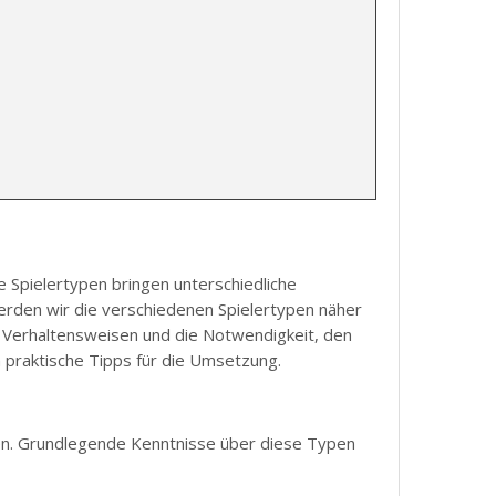
 Spielertypen bringen unterschiedliche
werden wir die verschiedenen Spielertypen näher
, Verhaltensweisen und die Notwendigkeit, den
praktische Tipps für die Umsetzung.
iden. Grundlegende Kenntnisse über diese Typen