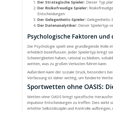
Der Strategische Spieler:
Dieser Typ plant
Der Risikofreudige Spieler:
Risikofreudige
Entscheidungen.
Der Gelegenheits-Spieler:
Gelegenheits-Sp
Der Datenanalytiker:
Dieser Spielertyp v
Psychologische Faktoren und d
Die Psychologie spielt eine grundlegende Rolle i
erheblich beeinflussen. Jeder Spielertyp bringt 
Schwierigkeiten haben, rational zu bleiben, sobald
wetten, was zu großen Verlusten führen kann.
Außerdem kann der soziale Druck, besonders bei
Verfassung ist daher wichtig, um fundierte Wett
Sportwetten ohne OASIS: D
Wetten ohne OASIS bringt spezifische Herausforde
impulsive Entscheidungen zu treffen. Dies wirkt 
erhöhte Selbstdisziplin und Kontrolle aufbringe