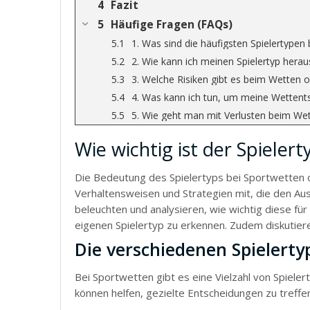
Fazit
Häufige Fragen (FAQs)
1. Was sind die häufigsten Spielertypen
2. Wie kann ich meinen Spielertyp herau
3. Welche Risiken gibt es beim Wetten 
4. Was kann ich tun, um meine Wettent
5. Wie geht man mit Verlusten beim We
Wie wichtig ist der Spiele
Die Bedeutung des Spielertyps bei Sportwetten o
Verhaltensweisen und Strategien mit, die den Au
beleuchten und analysieren, wie wichtig diese f
eigenen Spielertyp zu erkennen. Zudem diskutie
Die verschiedenen Spielerty
Bei Sportwetten gibt es eine Vielzahl von Spiele
können helfen, gezielte Entscheidungen zu treffen