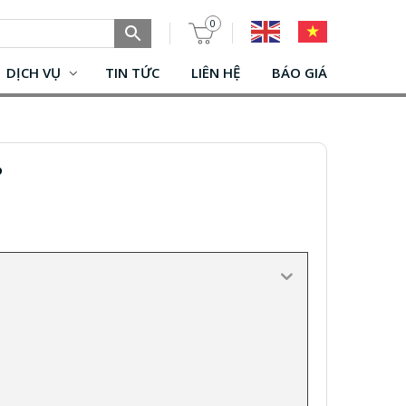
0
DỊCH VỤ
TIN TỨC
LIÊN HỆ
BÁO GIÁ
?