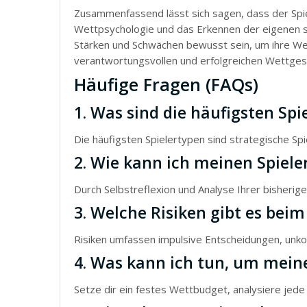
Zusammenfassend lässt sich sagen, dass der Spie
Wettpsychologie und das Erkennen der eigenen st
Stärken und Schwächen bewusst sein, um ihre Wett
verantwortungsvollen und erfolgreichen Wettgest
Häufige Fragen (FAQs)
1. Was sind die häufigsten Sp
Die häufigsten Spielertypen sind strategische Spie
2. Wie kann ich meinen Spiele
Durch Selbstreflexion und Analyse Ihrer bisheri
3. Welche Risiken gibt es bei
Risiken umfassen impulsive Entscheidungen, unko
4. Was kann ich tun, um mein
Setze dir ein festes Wettbudget, analysiere jede 