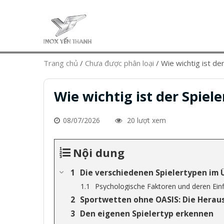
Trang chủ
/
Chưa được phân loại
/
Wie wichtig ist d
Wie wichtig ist der Spie
08/07/2026
20 lượt xem
Nội dung
Die verschiedenen Spielertypen im 
Psychologische Faktoren und deren Einf
Sportwetten ohne OASIS: Die Hera
Den eigenen Spielertyp erkennen