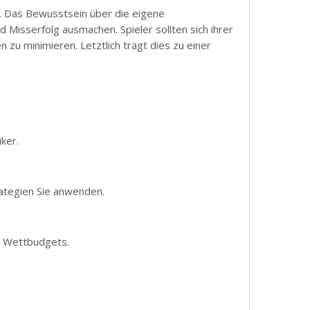
t. Das Bewusstsein über die eigene
Misserfolg ausmachen. Spieler sollten sich ihrer
zu minimieren. Letztlich trägt dies zu einer
ker.
rategien Sie anwenden.
s Wettbudgets.