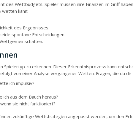
 des Wettbudgets. Spieler müssen ihre Finanzen im Griff haben, u
S wetten kann:
ichkeit des Ergebnisses.
rmeide spontane Entscheidungen.
 Wettgemeinschaften.
ennen
nen Spielertyp zu erkennen. Dieser Erkenntnisprozess kann entsch
gefolgt von einer Analyse vergangener Wetten. Fragen, die du dir st
tte ich impulsiv?
tte ich aus dem Bauch heraus?
wenn sie nicht funktioniert?
können zukünftige Wettstrategien angepasst werden, um den Erfo