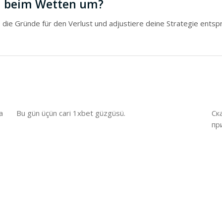
en beim Wetten um?
re die Gründe für den Verlust und adjustiere deine Strategie ents
а
Bu gün üçün cari 1xbet güzgüsü.
Ск
пр
I INOX CÔNG NGHIỆP LỚN NHẤT MIỀN BẮC – I
HƯỚNG DẪN KHÁCH HÀNG
CHÍNH SÁC