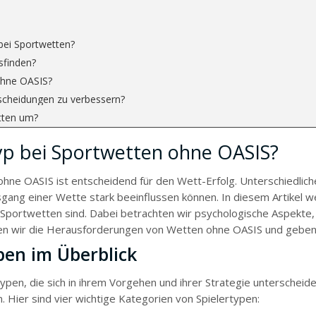
 bei Sportwetten?
sfinden?
ohne OASIS?
scheidungen zu verbessern?
tten um?
rtyp bei Sportwetten ohne OASIS?
hne OASIS ist entscheidend für den Wett-Erfolg. Unterschiedliche
sgang einer Wette stark beeinflussen können. In diesem Artikel 
ür Sportwetten sind. Dabei betrachten wir psychologische Aspekte
ren wir die Herausforderungen von Wetten ohne OASIS und geben 
pen im Überblick
rtypen, die sich in ihrem Vorgehen und ihrer Strategie untersche
. Hier sind vier wichtige Kategorien von Spielertypen: