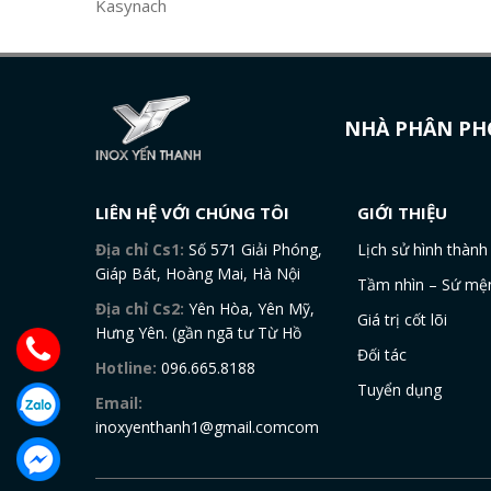
Kasynach
NHÀ PHÂN PHỐ
LIÊN HỆ VỚI CHÚNG TÔI
GIỚI THIỆU
Địa chỉ Cs1:
Số 571 Giải Phóng,
Lịch sử hình thành
Giáp Bát, Hoàng Mai, Hà Nội
Tầm nhìn – Sứ mệ
Địa chỉ Cs2:
Yên Hòa, Yên Mỹ,
Giá trị cốt lõi
Hưng Yên. (gần ngã tư Từ Hồ
Đối tác
Hotline:
096.665.8188
Tuyển dụng
Email:
inoxyenthanh1@gmail.comcom