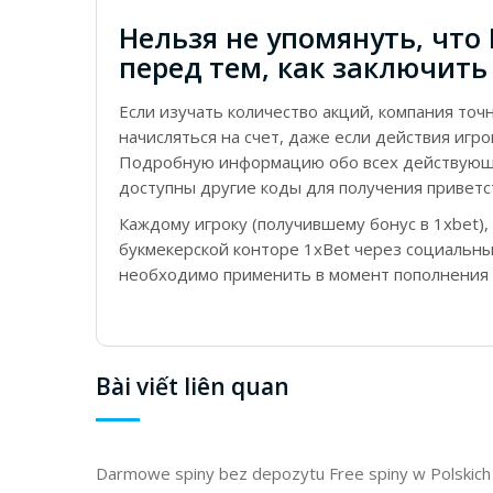
Нельзя не упомянуть, чт
перед тем, как заключить
Если изучать количество акций, компания точ
начисляться на счет, даже если действия игр
Подробную информацию обо всех действующих
доступны другие коды для получения приветс
Каждому игроку (получившему бонус в 1xbet),
букмекерской конторе 1xBet через социальны
необходимо применить в момент пополнения 
Bài viết liên quan
Darmowe spiny bez depozytu Free spiny w Polskich