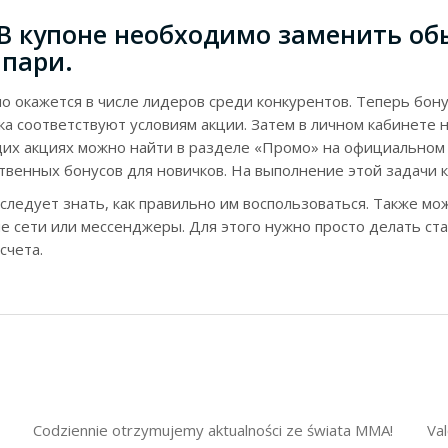
о В купоне необходимо заменить о
 пари.
но окажется в числе лидеров среди конкурентов. Теперь бон
ока соответствуют условиям акции. Затем в личном кабинете 
 акциях можно найти в разделе «Промо» на официальном с
твенных бонусов для новичков. На выполнение этой задачи к
 следует знать, как правильно им воспользоваться. Также м
е сети или мессенджеры. Для этого нужно просто делать ст
счета.
Codziennie otrzymujemy aktualności ze świata MMA!
Val