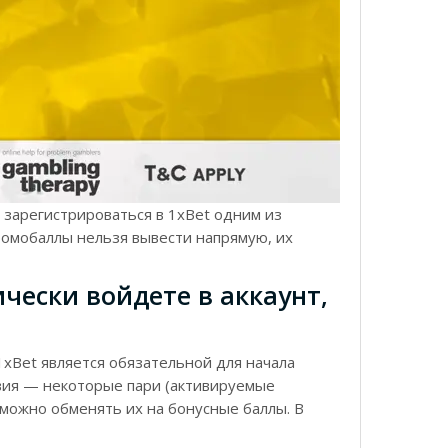
 зарегистрироваться в 1xBet одним из
Промобаллы нельзя вывести напрямую, их
ически войдете в аккаунт,
 1xBet является обязательной для начала
твия — некоторые пари (активируемые
можно обменять их на бонусные баллы. В