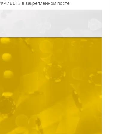
 ФРИБЕТ» в закрепленном посте.