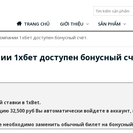
TRANG CHỦ
GIỚI THIỆU
SẢN PHẨM
компании 1хбет доступен бонусный счёт.
ии 1хбет доступен бонусный сч
ставки в 1xBet.
цию 32,500 руб Вы автоматически войдете в аккаунт,
не необходимо заменить обычный билет на бонусный 