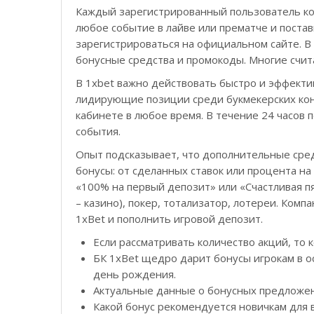
Каждый зарегистрированный пользователь ко
любое событие в лайве или прематче и поста
зарегистрироваться на официальном сайте. В 
бонусные средства и промокоды. Многие счита
В 1xbet важно действовать быстро и эффекти
лидирующие позиции среди букмекерских кон
кабинете в любое время. В течение 24 часов
события.
Опыт подсказывает, что дополнительные средс
бонусы: от сделанных ставок или процента на 
«100% на первый депозит» или «Счастливая п
– казино), покер, тотализатор, лотереи. Комп
1xBet и пополнить игровой депозит.
Если рассматривать количество акций, то 
БК 1xBet щедро дарит бонусы игрокам в о
день рождения.
Актуальные данные о бонусных предложен
Какой бонус рекомендуется новичкам для 