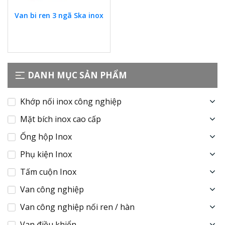
Van bi ren 3 ngã Ska inox
DANH MỤC SẢN PHẨM
Khớp nối inox công nghiệp
Mặt bích inox cao cấp
Ống hộp Inox
Phụ kiện Inox
Tấm cuộn Inox
Van công nghiệp
Van công nghiệp nối ren / hàn
Van điều khiển