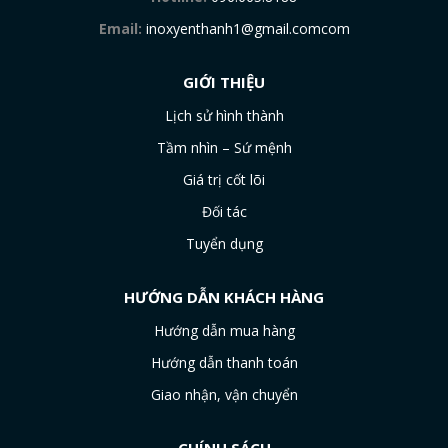
Email:
inoxyenthanh1@gmail.comcom
GIỚI THIỆU
Lịch sử hình thành
Tầm nhìn – Sứ mệnh
Giá trị cốt lõi
Đối tác
Tuyển dụng
HƯỚNG DẪN KHÁCH HÀNG
Hướng dẫn mua hàng
Hướng dẫn thanh toán
Giao nhận, vận chuyển
CHÍNH SÁCH