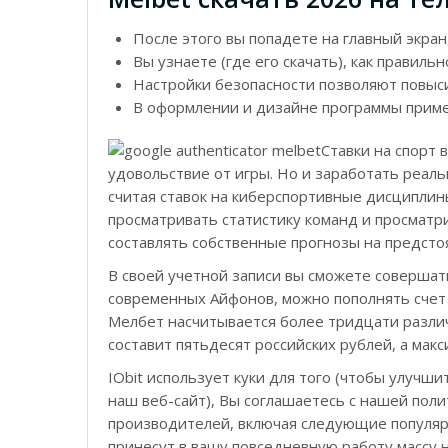
После этого вы попадете на главный экран
Вы узнаете (где его скачать), как правиль
Настройки безопасности позволяют повыси
В оформлении и дизайне программы приме
Ставки на спорт 
удовольствие от игры. Но и заработать реаль
считая ставок на киберспортивные дисциплин
просматривать статистику команд и просмат
составлять собственные прогнозы на предсто
В своей учетной записи вы сможете совершат
современных Айфонов, можно пополнять счет 
Мелбет насчитывается более тридцати различ
составит пятьдесят российских рублей, а ма
IObit использует куки для того (чтобы улуч
наш веб-сайт), Вы соглашаетесь с нашей пол
производителей, включая следующие популярные 
принесут в вашу повседневную работу массу н