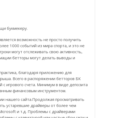
щи букмекеру.
оявляется возможность не просто получить
олее 1000 событий из мира спорта, и это не
гроки могут отслеживать свою активность,
рмации бетторы могут делать выводы и
практика, благодаря приложению для
грыша. Всего в распоряжении бетторов БК
 с игрового счета. Минимум в виде депозита
бранным финансовым инструментом.
ении нашего сайта.Продолжая просматривать
ить устаревшие драйверы от более чем
 Microsoft и т.д. Проблемы с драйверами
роблемы с клавиатурой или частые сбои сети и