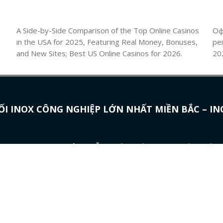
A Side-by-Side Comparison of the Top Online Casinos
Оф
in the USA for 2025, Featuring Real Money, Bonuses,
ре
and New Sites; Best US Online Casinos for 2026.
20
I INOX CÔNG NGHIỆP LỚN NHẤT MIỀN BẮC – I
HƯỚNG DẪN KHÁCH HÀNG
CHÍNH SÁC
Hướng dẫn mua hàng
Chính sách đại
nh
Hướng dẫn thanh toán
Chính sách bá
Giao nhận, vận chuyển
Chính sách bả
Chính sách đổ