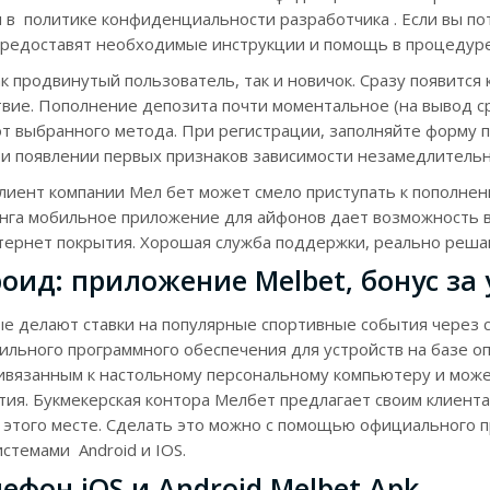
в политике конфиденциальности разработчика . Если вы пот
предоставят необходимые инструкции и помощь в процедуре
к продвинутый пользователь, так и новичок. Сразу появится 
ие. Пополнение депозита почти моментальное (на вывод сре
 от выбранного метода. При регистрации, заполняйте форму п
и появлении первых признаков зависимости незамедлительно
лиент компании Мел бет может смело приступать к пополне
тинга мобильное приложение для айфонов дает возможность 
нтернет покрытия. Хорошая служба поддержки, реально реш
оид: приложение Melbet, бонус за 
рые делают ставки на популярные спортивные события через
льного программного обеспечения для устройств на базе о
ивязанным к настольному персональному компьютеру и може
тия. Букмекерская контора Мелбет предлагает своим клиен
 этого месте. Сделать это можно с помощью официального п
стемами Android и IOS.
лефон iOS и Android Melbet Apk