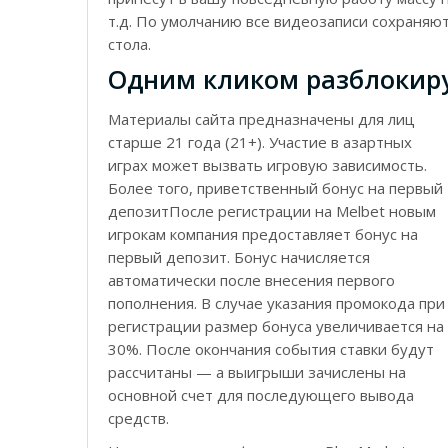
т.д. По умолчанию все видеозаписи сохраняю
стола.
Одним кликом разблокиру
Материалы сайта предназначены для лиц
старше 21 года (21+). Участие в азартных
играх может вызвать игровую зависимость.
Более того, приветственный бонус на первый
депозитПосле регистрации на Melbet новым
игрокам компания предоставляет бонус на
первый депозит. Бонус начисляется
автоматически после внесения первого
пополнения. В случае указания промокода при
регистрации размер бонуса увеличивается на
30%. После окончания события ставки будут
рассчитаны — а выигрыши зачислены на
основной счет для последующего вывода
средств.