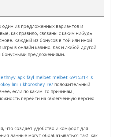
в один из предложенных вариантов и
вые, как правило, связаны с каким нибудь
снове.
Каждый из бонусов в той или иной
 игры в онлайн казино. Как и любой другой
и бонусными предложениями.
nadezhnyy-apk-fayl-melbet-melbet-6915314-s-
koy-linii-i-khoroshey-re/
положительный
нее, если по каким-то причинам ,
зможность перейти на облегченную версию
я, что создает удобство и комфорт для
ния данные могут обрабатываться так), как