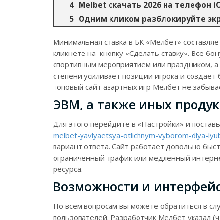
Melbet скачать 2026 на телефон iO
Одним кликом разблокируйте экр
Минимальная ставка в БК «Мелбет» составляе
кликнете на кнопку «Сделать ставку». Все бо
спортивным мероприятием или праздником, а 
степени усиливает позиции игрока и создает 
топовый сайт азартных игр Мелбет не забыв
ЭВМ, а также иных проду
Для этого перейдите в «Настройки» и постав
melbet-yavlyaetsya-otlichnym-vyborom-dlya-lyubi
вариант ответа. Сайт работает довольно быст
ограниченный трафик или медленный интернет
ресурса.
Возможности и интерфей
По всем вопросам вы можете обратиться в сл
пользователей. Разработчик Мелбет указал (