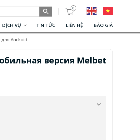
0
DỊCH VỤ
TIN TỨC
LIÊN HỆ
BÁO GIÁ
для Android
обильная версия Melbet