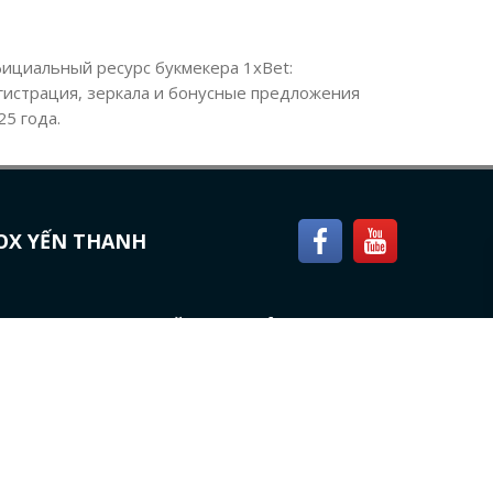
ициальный ресурс букмекера 1xBet:
гистрация, зеркала и бонусные предложения
25 года.
NOX YẾN THANH
H
ĐĂNG KÝ NHẬN TIN
 lý
n hàng
o hành
i hàng