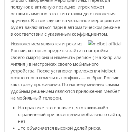
рядом с выбранным мероприятием. Переводя
ползунок в активную позицию, игрок может
оставить именно этот тип ставки до отключения
вручную. В этом случае на указанное мероприятие
будет заключаться пари в автоматическом режиме
в соответствии с указанным коэффициентом.
Исключением являются игроки из
России, которым придется зайти в настройки
своего смартфона и изменить регион ( На Кипр или
Англия ) в настройках своего мобильного
устройства. После установки приложения Melbet
можно снова изменить профиль — выбрав Россию
как страну проживания. По нашему мнению самым
удобным решением являются приложения Мелбет
на мобильный телефон.
На практике это означает, что каких-либо
ограничений при посещении мобильного сайта,
нет.
Это объясняется высокой долей риска,