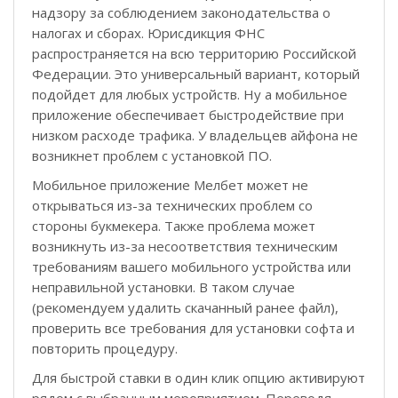
надзору за соблюдением законодательства о
налогах и сборах. Юрисдикция ФНС
распространяется на всю территорию Российской
Федерации. Это универсальный вариант, который
подойдет для любых устройств. Ну а мобильное
приложение обеспечивает быстродействие при
низком расходе трафика. У владельцев айфона не
возникнет проблем с установкой ПО.
Мобильное приложение Мелбет может не
открываться из-за технических проблем со
стороны букмекера. Также проблема может
возникнуть из-за несоответствия техническим
требованиям вашего мобильного устройства или
неправильной установки. В таком случае
(рекомендуем удалить скачанный ранее файл),
проверить все требования для установки софта и
повторить процедуру.
Для быстрой ставки в один клик опцию активируют