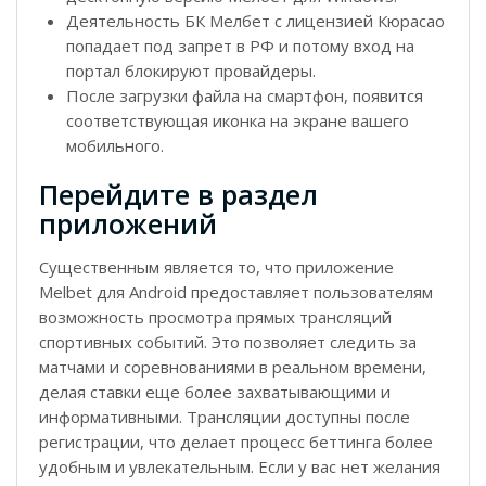
Деятельность БК Мелбет с лицензией Кюрасао
попадает под запрет в РФ и потому вход на
портал блокируют провайдеры.
После загрузки файла на смартфон, появится
соответствующая иконка на экране вашего
мобильного.
Перейдите в раздел
приложений
Существенным является то, что приложение
Melbet для Android предоставляет пользователям
возможность просмотра прямых трансляций
спортивных событий. Это позволяет следить за
матчами и соревнованиями в реальном времени,
делая ставки еще более захватывающими и
информативными. Трансляции доступны после
регистрации, что делает процесс беттинга более
удобным и увлекательным. Если у вас нет желания