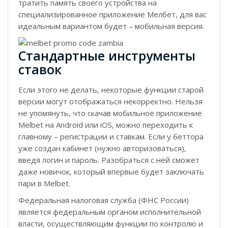
тратить память своего устройства на
специализированное приложение Мелбет, для вас
идеальным вариантом будет – мобильная версия.
Стандартные инструменты
ставок
Если этого не делать, некоторые функции старой
версии могут отображаться некорректно. Нельзя
не упомянуть, что скачав мобильное приложение
Melbet на Android или iOS, можно переходить к
главному – регистрации и ставкам. Если у беттора
уже создан кабинет (нужно авторизоваться),
введя логин и пароль. Разобраться с ней сможет
даже новичок, который впервые будет заключать
пари в Melbet.
Федеральная налоговая служба (ФНС России)
является федеральным органом исполнительной
власти, осуществляющим функции по контролю и