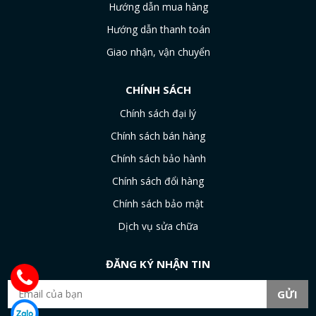
Hướng dẫn mua hàng
Hướng dẫn thanh toán
Giao nhận, vận chuyển
CHÍNH SÁCH
Chính sách đại lý
Chính sách bán hàng
Chính sách bảo hành
Chính sách đổi hàng
Chính sách bảo mật
Dịch vụ sửa chữa
ĐĂNG KÝ NHẬN TIN