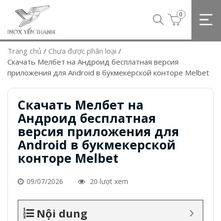
0
Trang chủ
/
Chưa được phân loại
/
Скачать Мелбет на Андроид бесплатная версия
приложения для Android в букмекерской конторе Melbet
Скачать Мелбет на
Андроид бесплатная
версия приложения для
Android в букмекерской
конторе Melbet
09/07/2026
20 lượt xem
Nội dung