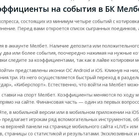
оэффициенты на события в БК Мелб
кспресса, состоящих из минимум четыре событий с котировк
лнение. Перед вами откроется список сыгранных поединков, а
я в аккаунте Мелбет. Наличие депозита или положительного б
у два или более события, поочередно нажимая на нужные ко
ки следите за коэффициентами, так как в лайве котировки м
ойти» представлены иконки ОС Android и iOS. Кликнув на них
ия.три. Из него осуществляется быстрый переход в разделы
дар», «Киберспорт». Естественно, что войти на Мелбет можн
ставки на спорт Мелбет. Коэффициенты меняются по ходу ма
прямо на сайте. Финансовая часть — один из первых вопрос
те, в мобильной версии или в мобильном приложении на iOS 
т» предлагает игрокам ряд вспомогательных инструментов, 
 на верхней панели на странице мобильного сайта «LIVE» ил
 страницы со статистикой и результатами. Эксклюзивных и 