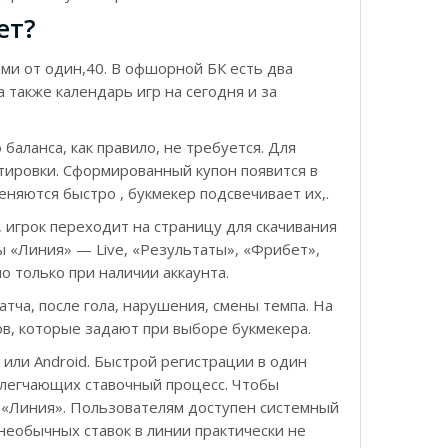
ет?
ами от один,40. В офшорной БК есть два
 также календарь игр на сегодня и за
аланса, как правило, не требуется. Для
тировки. Сформированный купон появится в
еняются быстро , букмекер подсвечивает их,.
, игрок переходит на страницу для скачивания
 «Линия» — Live, «Результаты», «Фрибет»,
о только при наличии аккаунта.
тча, после гола, нарушения, смены темпа. На
ов, которые задают при выборе букмекера.
или Android. Быстрой регистрации в один
облегчающих ставочный процесс. Чтобы
и «Линия». Пользователям доступен системный
необычных ставок в линии практически не