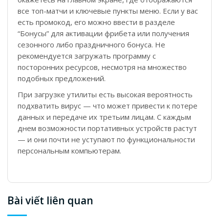
все топ-матчи и ключевые пункты меню. Если у вас
есть промокод, его можно ввести в разделе
“Бонусы” для активации фрибета или получения
сезонного либо праздничного бонуса. Не
рекомендуется загружать программу с
посторонних ресурсов, несмотря на множество
подобных предложений.
При загрузке утилиты есть высокая вероятность
подхватить вирус — что может привести к потере
данных и передаче их третьим лицам. С каждым
днем возможности портативных устройств растут
— и они почти не уступают по функциональности
персональным компьютерам.
Bài viết liên quan