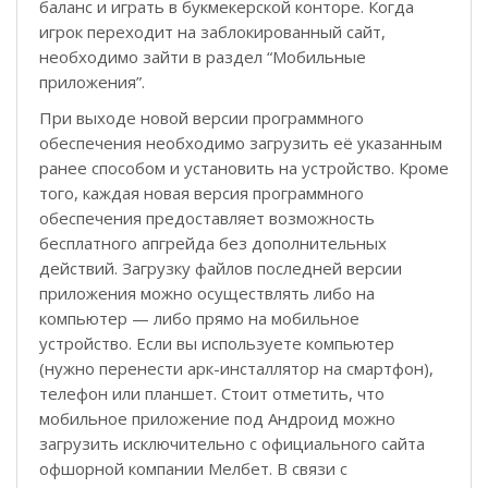
баланс и играть в букмекерской конторе. Когда
игрок переходит на заблокированный сайт,
необходимо зайти в раздел “Мобильные
приложения”.
При выходе новой версии программного
обеспечения необходимо загрузить её указанным
ранее способом и установить на устройство.
Кроме
того, каждая новая версия программного
обеспечения предоставляет возможность
бесплатного апгрейда без дополнительных
действий. Загрузку файлов последней версии
приложения можно осуществлять либо на
компьютер — либо прямо на мобильное
устройство. Если вы используете компьютер
(нужно перенести арк-инсталлятор на смартфон),
телефон или планшет. Стоит отметить, что
мобильное приложение под Андроид можно
загрузить исключительно с официального сайта
офшорной компании Мелбет. В связи с