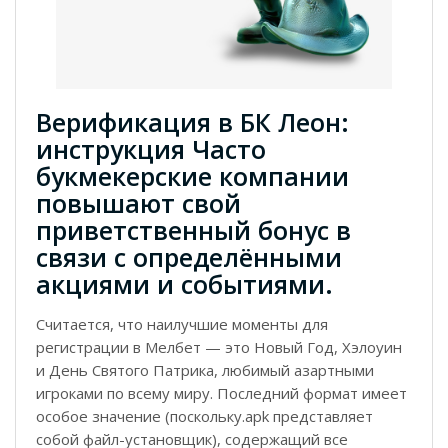
Верификация в БК Леон:
инструкция Часто
букмекерские компании
повышают свой
приветственный бонус в
связи с определёнными
акциями и событиями.
Считается, что наилучшие моменты для
регистрации в Мелбет — это Новый Год, Хэлоуин
и День Святого Патрика, любимый азартными
игроками по всему миру. Последний формат имеет
особое значение (поскольку.apk представляет
собой файл-установщик), содержащий все