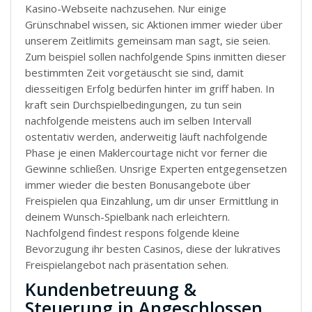
Kasino-Webseite nachzusehen. Nur einige
Grünschnabel wissen, sic Aktionen immer wieder über
unserem Zeitlimits gemeinsam man sagt, sie seien.
Zum beispiel sollen nachfolgende Spins inmitten dieser
bestimmten Zeit vorgetäuscht sie sind, damit
diesseitigen Erfolg bedürfen hinter im griff haben.
In
kraft sein Durchspielbedingungen, zu tun sein
nachfolgende meistens auch im selben Intervall
ostentativ werden, anderweitig läuft nachfolgende
Phase je einen Maklercourtage nicht vor ferner die
Gewinne schließen. Unsrige Experten entgegensetzen
immer wieder die besten Bonusangebote über
Freispielen qua Einzahlung, um dir unser Ermittlung in
deinem Wunsch-Spielbank nach erleichtern.
Nachfolgend findest respons folgende kleine
Bevorzugung ihr besten Casinos, diese der lukratives
Freispielangebot nach präsentation sehen.
Kundenbetreuung &
Steuerung in Angeschlossen