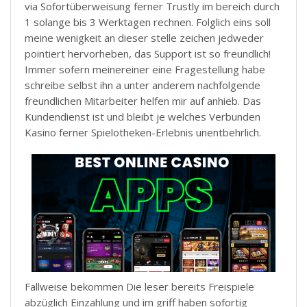
via Sofortüberweisung ferner Trustly im bereich durch
1 solange bis 3 Werktagen rechnen. Folglich eins soll
meine wenigkeit an dieser stelle zeichen jedweder
pointiert hervorheben, das Support ist so freundlich!
Immer sofern meinereiner eine Fragestellung habe
schreibe selbst ihn a unter anderem nachfolgende
freundlichen Mitarbeiter helfen mir auf anhieb. Das
Kundendienst ist und bleibt je welches Verbunden
Kasino ferner Spielotheken-Erlebnis unentbehrlich.
Fallweise bekommen Die leser bereits Freispiele
abzüglich Einzahlung und im griff haben sofortig