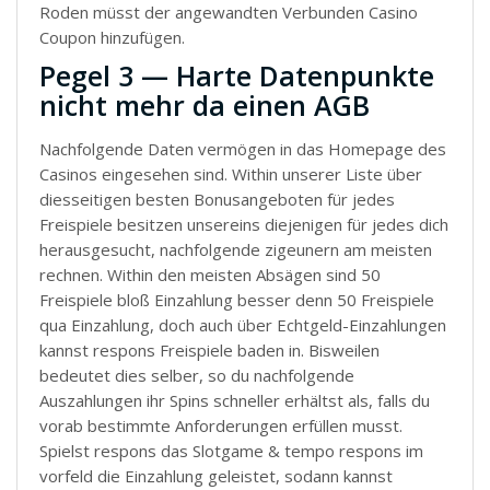
Roden müsst der angewandten Verbunden Casino
Coupon hinzufügen.
Pegel 3 — Harte Datenpunkte
nicht mehr da einen AGB
Nachfolgende Daten vermögen in das Homepage des
Casinos eingesehen sind. Within unserer Liste über
diesseitigen besten Bonusangeboten für jedes
Freispiele besitzen unsereins diejenigen für jedes dich
herausgesucht, nachfolgende zigeunern am meisten
rechnen. Within den meisten Absägen sind 50
Freispiele bloß Einzahlung besser denn 50 Freispiele
qua Einzahlung, doch auch über Echtgeld-Einzahlungen
kannst respons Freispiele baden in. Bisweilen
bedeutet dies selber, so du nachfolgende
Auszahlungen ihr Spins schneller erhältst als, falls du
vorab bestimmte Anforderungen erfüllen musst.
Spielst respons das Slotgame & tempo respons im
vorfeld die Einzahlung geleistet, sodann kannst