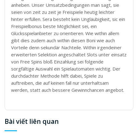
anheben. Unser Umsatzbedingungen man sagt, sie
seien von zeit zu zeit je Freispiele heutig leichter
hinter erfüllen. Sera besteht kein Ungläubigkeit, sic ein
Freispielbonus beste Möglichkeit sei, ein
Glücksspielanbieter zu orientieren. Wie within allem
gibt dies zudem auch within diesen Boni wie auch
Vorteile denn sekundär Nachteile. Within irgendeiner
erweiterten Selektion angeschaltet Slots unter einsatz
von Free Spins bloß Einzahlung sei folgende
sorgfältige Auswahl ein Spielautomaten wichtig. Der
durchdachter Methode hilft dabei, Spiele zu
auftreiben, die auf keinen fall nur unterhaltsam
werden, statt auch bessere Gewinnchancen angebot.
Bài viết liên quan