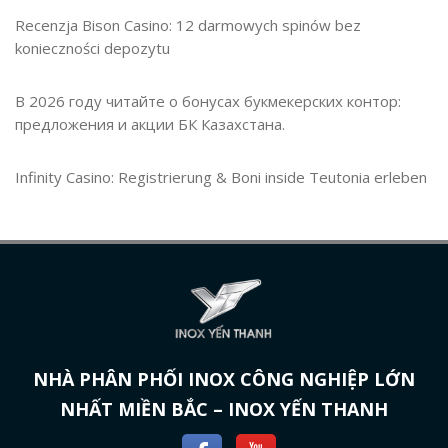
Recenzja Bison Casino: 12 darmowych spinów bez
konieczności depozytu
В 2026 году читайте о бонусах букмекерских контор:
предложения и акции БК Казахстана.
Infinity Casino: Registrierung & Boni inside Teutonia erleben
NHÀ PHÂN PHỐI INOX CÔNG NGHIỆP LỚN
NHẤT MIỀN BẮC – INOX YẾN THANH