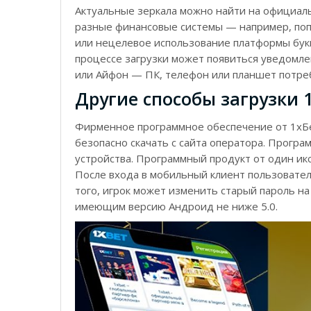
Актуальные зеркала можно найти на официаль
разные финансовые системы — например, попо
или нецелевое использование платформы букм
процессе загрузки может появиться уведомле
или Айфон — ПК, телефон или планшет потреб
Другие способы загрузки 1
Фирменное программное обеспечение от 1хБе
безопасно скачать с сайта оператора. Прогр
устройства. Программный продукт от один ик
После входа в мобильный клиент пользовател
того, игрок может изменить старый пароль н
имеющим версию Андроид не ниже 5.0.