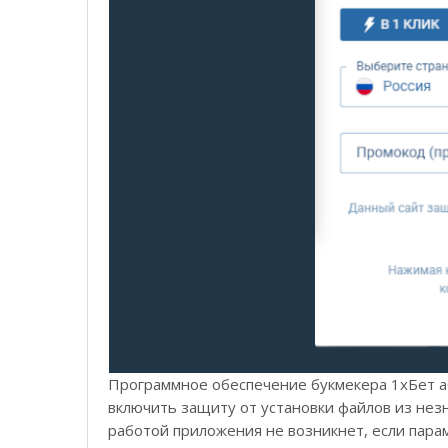
Программное обеспечение букмекера 1хБет аб
включить защиту от установки файлов из нез
работой приложения не возникнет, если пара