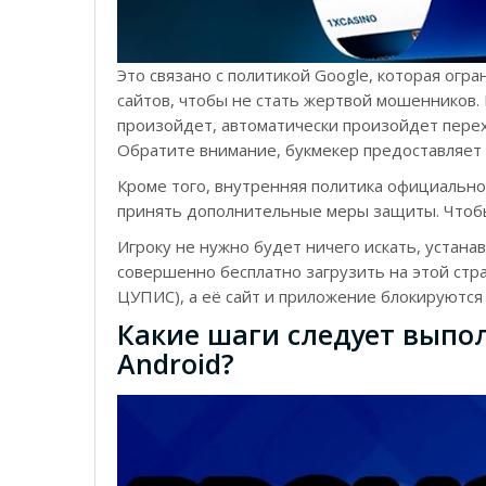
Это связано с политикой Google, которая огр
сайтов, чтобы не стать жертвой мошенников.
произойдет, автоматически произойдет перех
Обратите внимание, букмекер предоставляет
Кроме того, внутренняя политика официально
принять дополнительные меры защиты. Чтобы
Игроку не нужно будет ничего искать, устана
совершенно бесплатно загрузить на этой стр
ЦУПИС), а её сайт и приложение блокируются
Какие шаги следует выпо
Android?