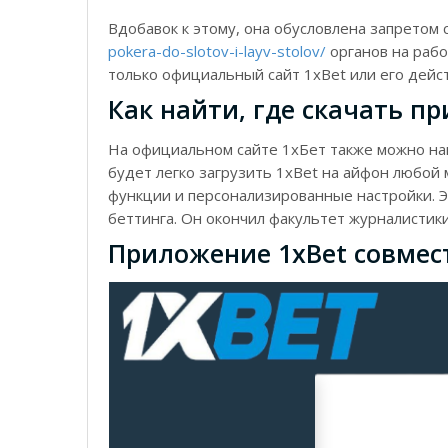
Вдобавок к этому, она обусловлена запретом
pokera-do-slotov-i-layv-stolov/
органов на рабо
только официальный сайт 1xBet или его дей
Как найти, где скачать пр
На официальном сайте 1хБет также можно на
будет легко загрузить 1xBet на айфон любой
функции и персонализированные настройки. Э
беттинга. Он окончил факультет журналистики
Приложение 1xBet совмес