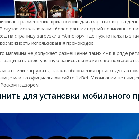
аничивает размещение приложений для азартных игр на день
 В случае использования более ранних версий возможны ошиб
од на страницу загрузки в «Аппстор», где нужно нажать зна
 возможность использования промокодов.
го магазина не допускает размещение таких APK в ряде рег
 защитить свою учетную запись, вы можете воспользоватьс
вливать или загружать, так как обновления происходят авт
анице или на официальном сайте 1xBet. У компании нет лиц
 Роскомнадзором.
лнить для установки мобильного п