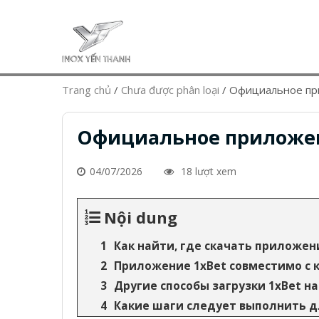
Trang chủ
/
Chưa được phân loại
/
Официальное при
Официальное приложен
04/07/2026
18 lượt xem
Nội dung
Как найти, где скачать приложени
Приложение 1xBet совместимо с 
Другие способы загрузки 1xBet на 
Какие шаги следует выполнить д