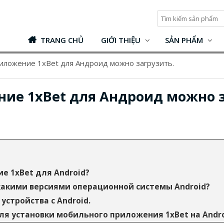
TRANG CHỦ
GIỚI THIỆU
SẢN PHẨM
ложение 1xBet для Андроид можно загрузить.
ие 1xBet для Андроид можно з
е 1xBet для Android?
какими версиями операционной системы Android?
устройства с Android.
ля установки мобильного приложения 1xBet на Andr