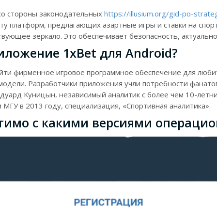
 со стороны законодательных
https://illusium.org/gid-po-strat
ту платформ, предлагающих азартные игры и ставки на спор
ствующее зеркало.
Это обеспечивает безопасность, актуальн
иложение 1xBet для Android?
йти фирменное игровое программное обеспечение для любит
 модели. Разработчики приложения учли потребности фанато
дуард Куницын, независимый аналитик с более чем 10-летн
 МГУ в 2013 году, специализация, «Спортивная аналитика».
тимо с какими версиями операцио