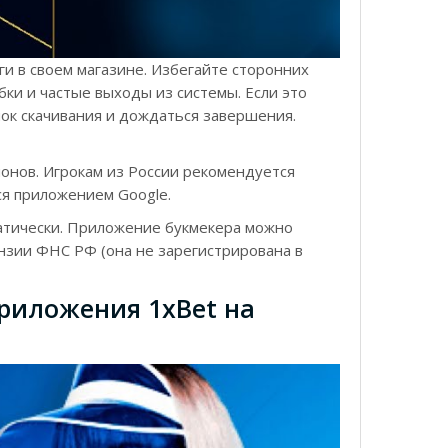
ги в своем магазине. Избегайте сторонних
ки и частые выходы из системы. Если это
чок скачивания и дождаться завершения.
ионов. Игрокам из России рекомендуется
я приложением Google.
оматически. Приложение букмекера можно
ензии ФНС РФ (она не зарегистрирована в
риложения 1xBet на