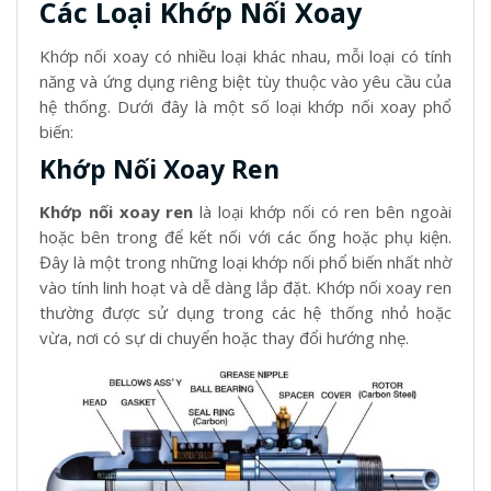
Các Loại Khớp Nối Xoay
Khớp nối xoay có nhiều loại khác nhau, mỗi loại có tính
năng và ứng dụng riêng biệt tùy thuộc vào yêu cầu của
hệ thống. Dưới đây là một số loại khớp nối xoay phổ
biến:
Khớp Nối Xoay Ren
Khớp nối xoay ren
là loại khớp nối có ren bên ngoài
hoặc bên trong để kết nối với các ống hoặc phụ kiện.
Đây là một trong những loại khớp nối phổ biến nhất nhờ
vào tính linh hoạt và dễ dàng lắp đặt. Khớp nối xoay ren
thường được sử dụng trong các hệ thống nhỏ hoặc
vừa, nơi có sự di chuyển hoặc thay đổi hướng nhẹ.