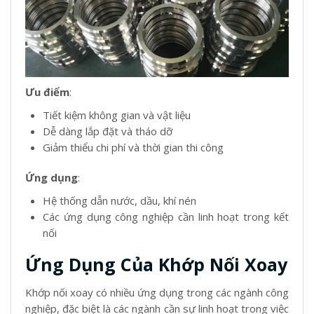
Ưu điểm
:
Tiết kiệm không gian và vật liệu
Dễ dàng lắp đặt và tháo dỡ
Giảm thiểu chi phí và thời gian thi công
Ứng dụng
:
Hệ thống dẫn nước, dầu, khí nén
Các ứng dụng công nghiệp cần linh hoạt trong kết
nối
Ứng Dụng Của Khớp Nối Xoay
Khớp nối xoay có nhiều ứng dụng trong các ngành công
nghiệp, đặc biệt là các ngành cần sự linh hoạt trong việc