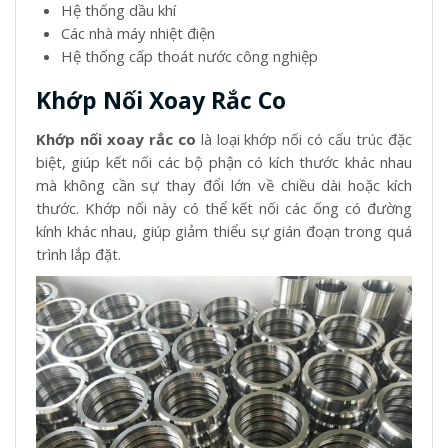
Hệ thống dầu khí
Các nhà máy nhiệt điện
Hệ thống cấp thoát nước công nghiệp
Khớp Nối Xoay Rắc Co
Khớp nối xoay rắc co
là loại khớp nối có cấu trúc đặc
biệt, giúp kết nối các bộ phận có kích thước khác nhau
mà không cần sự thay đổi lớn về chiều dài hoặc kích
thước. Khớp nối này có thể kết nối các ống có đường
kính khác nhau, giúp giảm thiểu sự gián đoạn trong quá
trình lắp đặt.