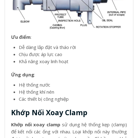
Ưu điểm
:
Dễ dàng lắp đặt và tháo rời
Chịu được áp lực cao
Khả năng xoay linh hoạt
Ứng dụng
:
Hệ thống nước
Hệ thống khí nén
Các thiết bị công nghiệp
Khớp Nối Xoay Clamp
Khớp nối xoay clamp
sử dụng hệ thống kẹp (clamp)
để kết nối các ống với nhau. Loại khớp nối này thường