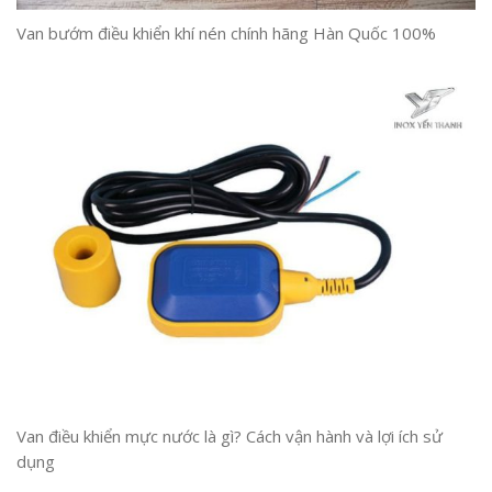
Van bướm điều khiển khí nén chính hãng Hàn Quốc 100%
Van điều khiển mực nước là gì? Cách vận hành và lợi ích sử
dụng