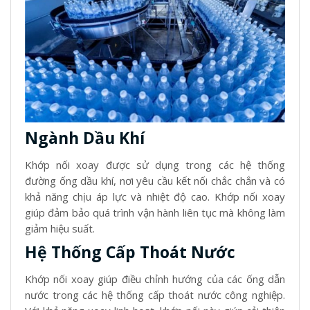
Ngành Dầu Khí
Khớp nối xoay được sử dụng trong các hệ thống
đường ống dầu khí, nơi yêu cầu kết nối chắc chắn và có
khả năng chịu áp lực và nhiệt độ cao. Khớp nối xoay
giúp đảm bảo quá trình vận hành liên tục mà không làm
giảm hiệu suất.
Hệ Thống Cấp Thoát Nước
Khớp nối xoay giúp điều chỉnh hướng của các ống dẫn
nước trong các hệ thống cấp thoát nước công nghiệp.