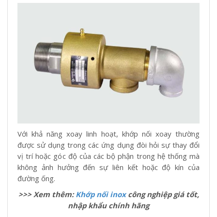
Với khả năng xoay linh hoạt, khớp nối xoay thường
được sử dụng trong các ứng dụng đòi hỏi sự thay đổi
vị trí hoặc góc độ của các bộ phận trong hệ thống mà
không ảnh hưởng đến sự liên kết hoặc độ kín của
đường ống.
>>> Xem thêm:
Khớp nối inox
công nghiệp giá tốt,
nhập khẩu chính hãng