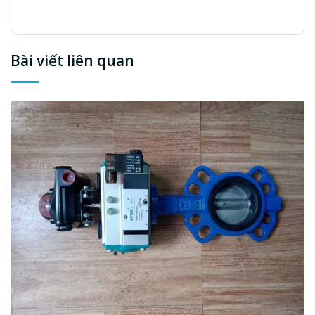
Bài viết liên quan