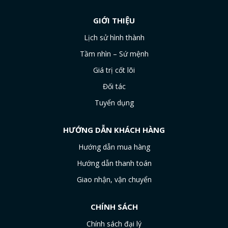
GIỚI THIỆU
Lịch sử hình thành
Tầm nhìn – Sứ mệnh
Giá trị cốt lõi
Đối tác
Tuyển dụng
HƯỚNG DẪN KHÁCH HÀNG
Hướng dẫn mua hàng
Hướng dẫn thanh toán
Giao nhận, vận chuyển
CHÍNH SÁCH
Chính sách đại lý