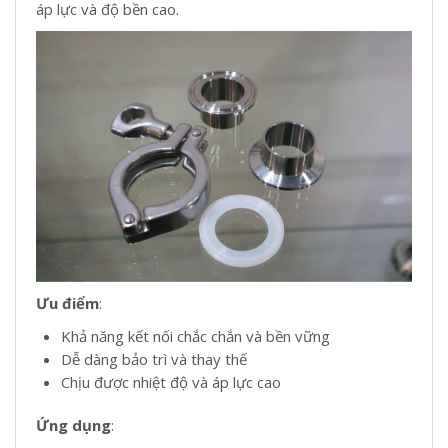
áp lực và độ bền cao.
Ưu điểm
:
Khả năng kết nối chắc chắn và bền vững
Dễ dàng bảo trì và thay thế
Chịu được nhiệt độ và áp lực cao
Ứng dụng
: