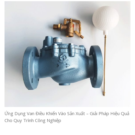
Ứng Dụng Van Điều Khiển Vào Sản Xuất – Giải Pháp Hiệu Quả
Cho Quy Trình Công Nghiệp