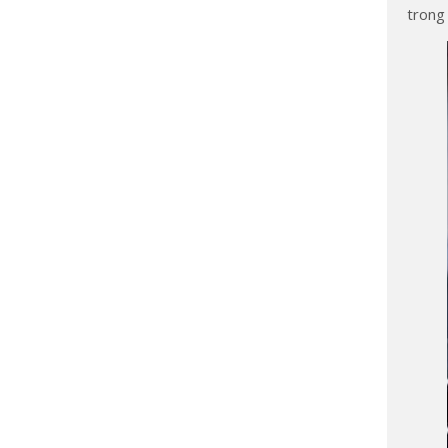
trong 