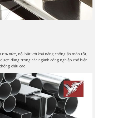
 8% nike, nổi bật với khả năng chống ăn mòn tốt,
 được dùng trong các ngành công nghiệp chế biến
chống chịu cao.