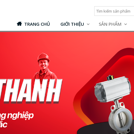
TRANG CHỦ
GIỚI THIỆU
SẢN PHẨM