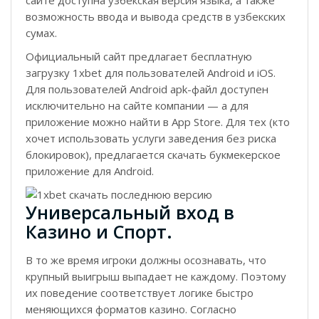
возможность ввода и вывода средств в узбекских
сумах.
Официальный сайт предлагает бесплатную
загрузку 1xbet для пользователей Android и iOS.
Для пользователей Android apk-файл доступен
исключительно на сайте компании — а для
приложение можно найти в App Store. Для тех (кто
хочет использовать услуги заведения без риска
блокировок), предлагается скачать букмекерское
приложение для Android.
Универсальный вход в
Казино и Спорт.
В то же время игроки должны осознавать, что
крупный выигрыш выпадает не каждому. Поэтому
их поведение соответствует логике быстро
меняющихся форматов казино. Согласно