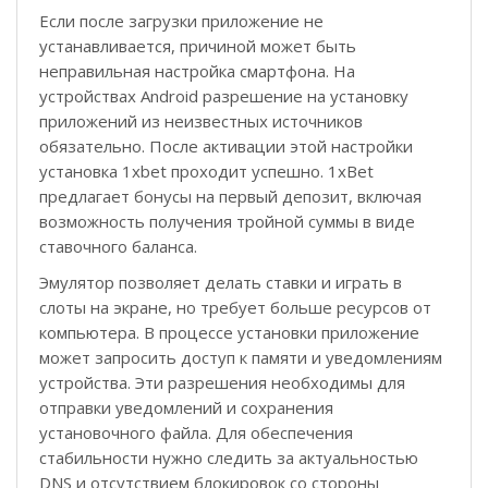
Если после загрузки приложение не
устанавливается, причиной может быть
неправильная настройка смартфона. На
устройствах Android разрешение на установку
приложений из неизвестных источников
обязательно. После активации этой настройки
установка 1xbet проходит успешно. 1xBet
предлагает бонусы на первый депозит, включая
возможность получения тройной суммы в виде
ставочного баланса.
Эмулятор позволяет делать ставки и играть в
слоты на экране, но требует больше ресурсов от
компьютера. В процессе установки приложение
может запросить доступ к памяти и уведомлениям
устройства. Эти разрешения необходимы для
отправки уведомлений и сохранения
установочного файла. Для обеспечения
стабильности нужно следить за актуальностью
DNS и отсутствием блокировок со стороны