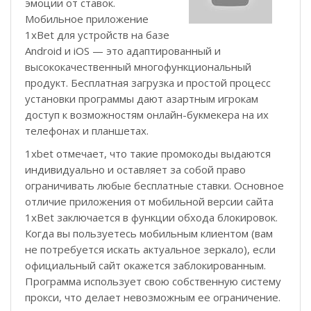
эмоции от ставок.
Мобильное приложение
1xBet для устройств на базе
Android и iOS — это адаптированный и
высококачественный многофункциональный
продукт. Бесплатная загрузка и простой процесс
установки программы дают азартным игрокам
доступ к возможностям онлайн-букмекера на их
телефонах и планшетах.
1xbet отмечает, что такие промокоды выдаются
индивидуально и оставляет за собой право
ограничивать любые бесплатные ставки. Основное
отличие приложения от мобильной версии сайта
1xBet заключается в функции обхода блокировок.
Когда вы пользуетесь мобильным клиентом (вам
не потребуется искать актуальное зеркало), если
официальный сайт окажется заблокированным.
Программа использует свою собственную систему
прокси, что делает невозможным ее ограничение.