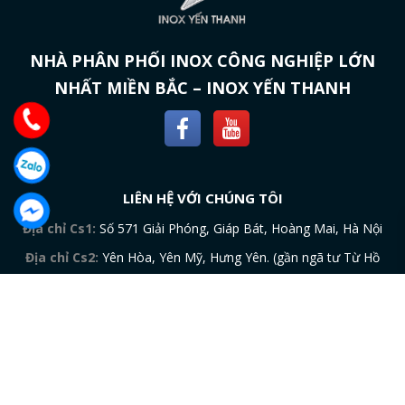
NHÀ PHÂN PHỐI INOX CÔNG NGHIỆP LỚN
NHẤT MIỀN BẮC – INOX YẾN THANH
LIÊN HỆ VỚI CHÚNG TÔI
Địa chỉ Cs1:
Số 571 Giải Phóng, Giáp Bát, Hoàng Mai, Hà Nội
Địa chỉ Cs2:
Yên Hòa, Yên Mỹ, Hưng Yên. (gần ngã tư Từ Hồ
Hotline:
096.665.8188
Email:
inoxyenthanh1@gmail.comcom
GIỚI THIỆU
Lịch sử hình thành