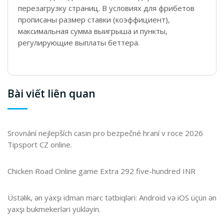
перезагрузку страниц. В условиях для фрибетов
прописаны размер ставки (коэффициент),
максимальная сумма выигрыша и пункты,
регулирующие выплаты беттера.
Bài viết liên quan
Srovnání nejlepších casin pro bezpečné hraní v roce 2026
Tipsport CZ online.
Chicken Road Online game Extra 292 five-hundred INR
Üstəlik, ən yaxşı idman mərc tətbiqləri: Android və iOS üçün ən
yaxşı bukmekerləri yükləyin.