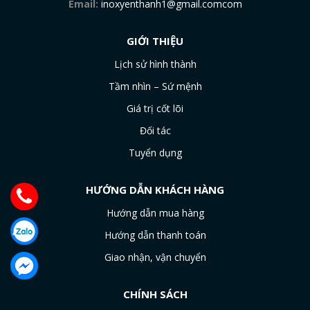
Email:
inoxyenthanh1@gmail.comcom
GIỚI THIỆU
Lịch sử hình thành
Tầm nhìn – Sứ mệnh
Giá trị cốt lõi
Đối tác
Tuyển dụng
HƯỚNG DẪN KHÁCH HÀNG
Hướng dẫn mua hàng
Hướng dẫn thanh toán
Giao nhận, vận chuyển
CHÍNH SÁCH