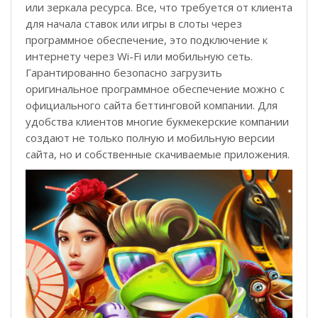
или зеркала ресурса. Все, что требуется от клиента
для начала ставок или игры в слоты через
программное обеспечение, это подключение к
интернету через Wi-Fi или мобильную сеть.
Гарантированно безопасно загрузить
оригинальное программное обеспечение можно с
официального сайта беттинговой компании. Для
удобства клиентов многие букмекерские компании
создают не только полную и мобильную версии
сайта, но и собственные скачиваемые приложения.