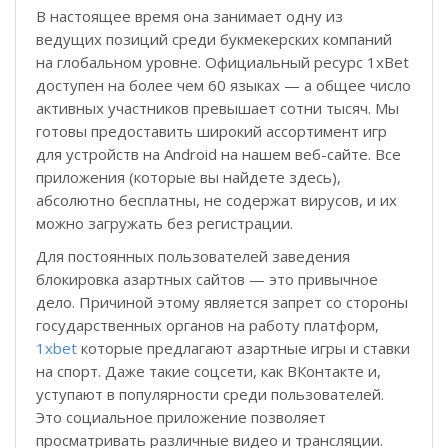
В настоящее время она занимает одну из
ведущих позиций среди букмекерских компаний
на глобальном уровне. Официальный ресурс 1xBet
доступен на более чем 60 языках — а общее число
активных участников превышает сотни тысяч. Мы
готовы предоставить широкий ассортимент игр
для устройств на Android на нашем веб-сайте.
Все
приложения (которые вы найдете здесь),
абсолютно бесплатны, не содержат вирусов, и их
можно загружать без регистрации.
Для постоянных пользователей заведения
блокировка азартных сайтов — это привычное
дело. Причиной этому является запрет со стороны
государственных органов на работу платформ,
1xbet
которые предлагают азартные игры и ставки
на спорт. Даже такие соцсети, как ВКонтакте и,
уступают в популярности среди пользователей.
Это социальное приложение позволяет
просматривать различные видео и трансляции.