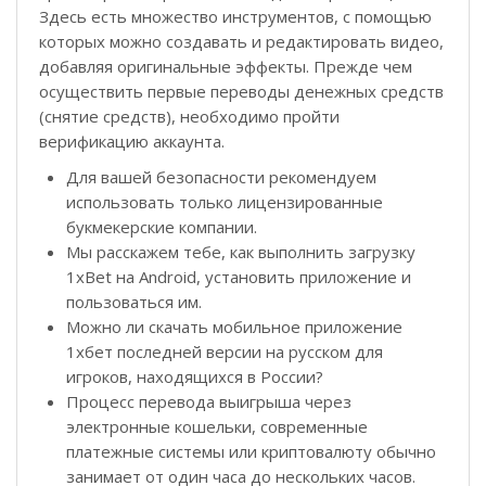
Здесь есть множество инструментов, с помощью
которых можно создавать и редактировать видео,
добавляя оригинальные эффекты. Прежде чем
осуществить первые переводы денежных средств
(снятие средств), необходимо пройти
верификацию аккаунта.
Для вашей безопасности рекомендуем
использовать только лицензированные
букмекерские компании.
Мы расскажем тебе, как выполнить загрузку
1xBet на Android, установить приложение и
пользоваться им.
Можно ли скачать мобильное приложение
1хбет последней версии на русском для
игроков, находящихся в России?
Процесс перевода выигрыша через
электронные кошельки, современные
платежные системы или криптовалюту обычно
занимает от один часа до нескольких часов.