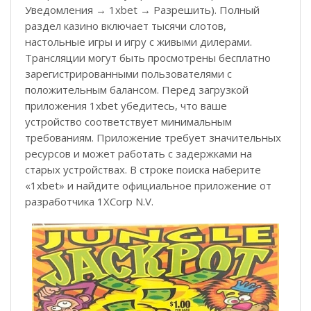
Уведомления → 1xbet → Разрешить). Полный
раздел казино включает тысячи слотов,
настольные игры и игру с живыми дилерами.
Трансляции могут быть просмотрены бесплатно
зарегистрированными пользователями с
положительным балансом. Перед загрузкой
приложения 1xbet убедитесь, что ваше
устройство соответствует минимальным
требованиям. Приложение требует значительных
ресурсов и может работать с задержками на
старых устройствах. В строке поиска наберите
«1xbet» и найдите официальное приложение от
разработчика 1XCorp N.V.