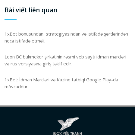
Bài viết liên quan
1xBet bonusundan, strategiyasından və istifadə şərtlərindən
necə istifadə etməli.
Leon BC bukmeker şirkətinin rəsmi veb saytı idman mərcləri
və rus versiyasına giriş təklif edir.
1xBet: İdman Mərcləri və Kazino tətbiqi Google Play-də
mövcuddur.