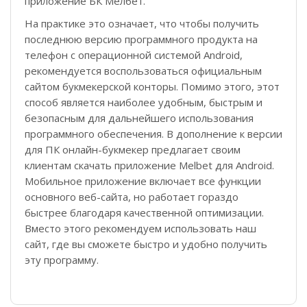
приложение БК Мелбет.
На практике это означает, что чтобы получить
последнюю версию программного продукта на
телефон с операционной системой Android,
рекомендуется воспользоваться официальным
сайтом букмекерской конторы. Помимо этого, этот
способ является наиболее удобным, быстрым и
безопасным для дальнейшего использования
программного обеспечения. В дополнение к версии
для ПК онлайн-букмекер предлагает своим
клиентам скачать приложение Melbet для Android.
Мобильное приложение включает все функции
основного веб-сайта, но работает гораздо
быстрее благодаря качественной оптимизации.
Вместо этого рекомендуем использовать наш
сайт, где вы сможете быстро и удобно получить
эту программу.