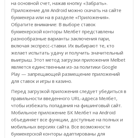
на основной счет, нажав кнопку «Забрать».
Приложение для Android можно скачать на сайте
букмекера или на в разделе «Приложения».
Обратите внимание: В выборе ставок
букмекерской конторы Мелбет представлены
разнообразные варианты заключения пари,
включая экспресс-ставки. Их выбирают те, кто
желает испытать удачу и получить значительный
выигрыш. Этот метод загрузки приложения Melbet
является единственным из-за политики Google
Play — запрещающей размещение приложений
для ставок и игры в казино.
Перед загрузкой приложения следует убедиться в
правильности введенного URL-адреса Мелбет,
чтобы избежать попадания на фишинговый сайт.
Мобильное приложение БК Мелбет на Android
объединяет все функции, доступные на полных и
мобильных версиях сайта. Все возможности
букмекерской конторы адаптированы для