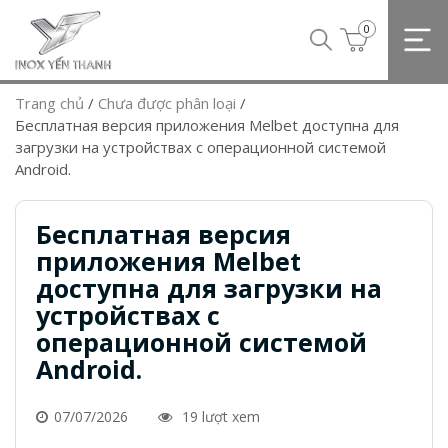
0
Trang chủ
/
Chưa được phân loại
/
Бесплатная версия приложения Melbet доступна для
загрузки на устройствах с операционной системой
Android.
Бесплатная версия
приложения Melbet
доступна для загрузки на
устройствах с
операционной системой
Android.
07/07/2026
19 lượt xem