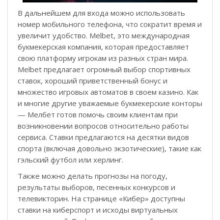
В дальнейшем для входа можно использовать
номер мобильного телефона, что сократит время и
увеличит удобство. Melbet, это международная
букмекерская компания, которая предоставляет
свою платформу игрокам из разных стран мира.
Melbet предлагает огромный выбор спортивных
ставок, хороший приветственный бонус и
множество игровых автоматов в своем казино. Как
и многие другие уважаемые букмекерские конторы
— Мелбет готов помочь своим клиентам при
возникновении вопросов относительно работы
сервиса. Ставки предлагаются на десятки видов
спорта (включая довольно экзотические), такие как
гэльский футбол или херлинг.
Также можно делать прогнозы на погоду,
результаты выборов, песенных конкурсов и
телевикторин. На странице «Кибер» доступны
ставки на киберспорт и исходы виртуальных