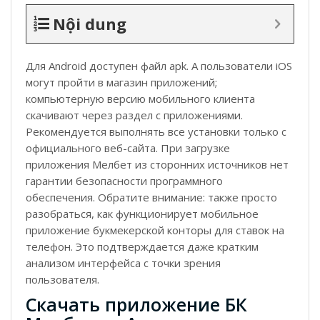
Nội dung
Для Android доступен файл apk. А пользователи iOS
могут пройти в магазин приложений;
компьютерную версию мобильного клиента
скачивают через раздел с приложениями.
Рекомендуется выполнять все установки только с
официального веб-сайта. При загрузке
приложения Мелбет из сторонних источников нет
гарантии безопасности программного
обеспечения. Обратите внимание: также просто
разобраться, как функционирует мобильное
приложение букмекерской конторы для ставок на
телефон.
Это подтверждается даже кратким
анализом интерфейса с точки зрения
пользователя.
Скачать приложение БК