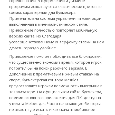
соревнований. В оформлении и дизайне
программы используются классические цветовые
схемы, характерные для букмекера.
Примечательна система управления и навигации,
выполненная в минималистическом стиле.
Приложение полностью повторяет мобильную
версию сайта, но благодаря
усовершенствованному интерфейсу ставки на нем
делать гораздо удобнее.
Приложение помогает обходить все блокировки,
что существенно экономит время, которое игрок
потратил бы на поиск рабочего зеркала. В
дополнение к прематчевым и живым ставкам на
спорт, букмекерская контора Мелбет
предоставляет игрокам возможность выигрыша в
тотализаторе. На официальном сайте букмекера,
помимо основного приложения для ПК, доступна
утилита Melbet для. Часто начинающие бетторы
не знают, где искать и как скачать мобильное