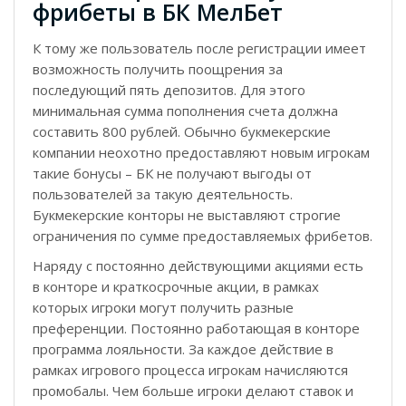
фрибеты в БК МелБет
К тому же пользователь после регистрации имеет
возможность получить поощрения за
последующий пять депозитов. Для этого
минимальная сумма пополнения счета должна
составить 800 рублей. Обычно букмекерские
компании неохотно предоставляют новым игрокам
такие бонусы – БК не получают выгоды от
пользователей за такую деятельность.
Букмекерские конторы не выставляют строгие
ограничения по сумме предоставляемых фрибетов.
Наряду с постоянно действующими акциями есть
в конторе и краткосрочные акции, в рамках
которых игроки могут получить разные
преференции. Постоянно работающая в конторе
программа лояльности. За каждое действие в
рамках игрового процесса игрокам начисляются
промобалы. Чем больше игроки делают ставок и