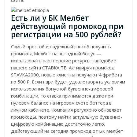
сайта.
Есть ли у БК Мелбет
действующий промокод при
регистрации на 500 рублей?
Самый простой и надежный способ получить
промокод Мелбет на выгодный бонус —
использовать партнерские ресурсы наподобие
нашего сайта СТАВКА ТВ. Активируя промокод
STAVKA2000, новые клиенты получают 4 фрибета
по 500 ₽. Если пари будет удовлетворять условиям
использования бонусной буквенно-цифровой
комбинации, то ставка принимается даже при
нулевом балансе на игровом счете беттера в
личном кабинете. Компания регулярно обновляет
промокоды, поэтому найти актуальную буквенно-
цифровую комбинацию достаточно легко.
Действующий на сегодня промокод от БК Мелбет