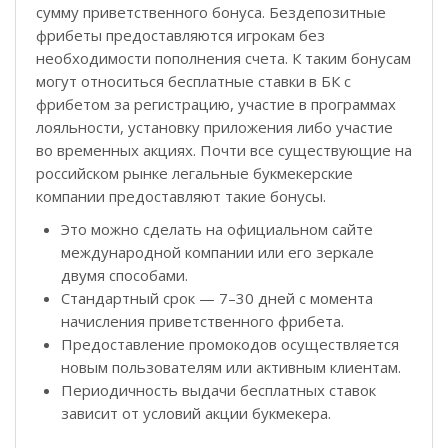
сумму приветственного бонуса. Бездепозитные
фрибеты предоставляются игрокам без
необходимости пополнения счета. К таким бонусам
могут относиться бесплатные ставки в БК с
фрибетом за регистрацию, участие в программах
лояльности, установку приложения либо участие
во временных акциях.
Почти все существующие на
российском рынке легальные букмекерские
компании предоставляют такие бонусы.
Это можно сделать на официальном сайте
международной компании или его зеркале
двумя способами.
Стандартный срок — 7–30 дней с момента
начисления приветственного фрибета.
Предоставление промокодов осуществляется
новым пользователям или активным клиентам.
Периодичность выдачи бесплатных ставок
зависит от условий акции букмекера.