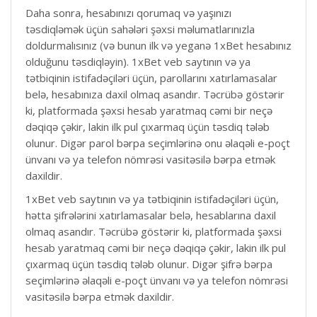
Daha sonra, hesabınızı qorumaq və yaşınızı
təsdiqləmək üçün sahələri şəxsi məlumatlarınızla
doldurmalısınız (və bunun ilk və yeganə 1xBet hesabınız
olduğunu təsdiqləyin). 1xBet veb saytının və ya
tətbiqinin istifadəçiləri üçün, parollarını xatırlamasalar
belə, hesabınıza daxil olmaq asandır. Təcrübə göstərir
ki, platformada şəxsi hesab yaratmaq cəmi bir neçə
dəqiqə çəkir, lakin ilk pul çıxarmaq üçün təsdiq tələb
olunur. Digər parol bərpa seçimlərinə onu əlaqəli e-poçt
ünvanı və ya telefon nömrəsi vasitəsilə bərpa etmək
daxildir.
1xBet veb saytının və ya tətbiqinin istifadəçiləri üçün,
hətta şifrələrini xatırlamasalar belə, hesablarına daxil
olmaq asandır. Təcrübə göstərir ki, platformada şəxsi
hesab yaratmaq cəmi bir neçə dəqiqə çəkir, lakin ilk pul
çıxarmaq üçün təsdiq tələb olunur. Digər şifrə bərpa
seçimlərinə əlaqəli e-poçt ünvanı və ya telefon nömrəsi
vasitəsilə bərpa etmək daxildir.