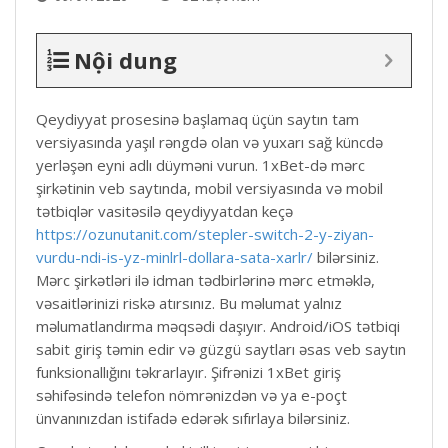
Nội dung
Qeydiyyat prosesinə başlamaq üçün saytın tam
versiyasında yaşıl rəngdə olan və yuxarı sağ küncdə
yerləşən eyni adlı düyməni vurun. 1xBet-də mərc
şirkətinin veb saytında, mobil versiyasında və mobil
tətbiqlər vasitəsilə qeydiyyatdan keçə
https://ozunutanit.com/stepler-switch-2-y-ziyan-
vurdu-ndi-is-yz-minlrl-dollara-sata-xarlr/
bilərsiniz.
Mərc şirkətləri ilə idman tədbirlərinə mərc etməklə,
vəsaitlərinizi riskə atırsınız. Bu məlumat yalnız
məlumatlandırma məqsədi daşıyır. Android/iOS tətbiqi
sabit giriş təmin edir və güzgü saytları əsas veb saytın
funksionallığını təkrarlayır. Şifrənizi 1xBet giriş
səhifəsində telefon nömrənizdən və ya e-poçt
ünvanınızdan istifadə edərək sıfırlaya bilərsiniz.