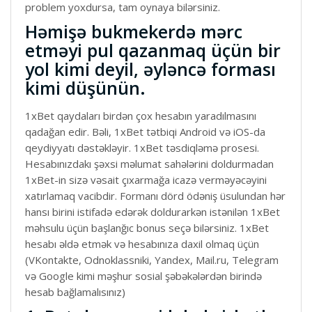
problem yoxdursa, tam oynaya bilərsiniz.
Həmişə bukmekerdə mərc
etməyi pul qazanmaq üçün bir
yol kimi deyil, əyləncə forması
kimi düşünün.
1xBet qaydaları birdən çox hesabın yaradılmasını
qadağan edir. Bəli, 1xBet tətbiqi Android və iOS-da
qeydiyyatı dəstəkləyir. 1xBet təsdiqləmə prosesi.
Hesabınızdakı şəxsi məlumat sahələrini doldurmadan
1xBet-in sizə vəsait çıxarmağa icazə verməyəcəyini
xatırlamaq vacibdir. Formanı dörd ödəniş üsulundan hər
hansı birini istifadə edərək doldurarkən istənilən 1xBet
məhsulu üçün başlanğıc bonus seçə bilərsiniz. 1xBet
hesabı əldə etmək və hesabınıza daxil olmaq üçün
(VKontakte, Odnoklassniki, Yandex, Mail.ru, Telegram
və Google kimi məşhur sosial şəbəkələrdən birində
hesab bağlamalısınız)