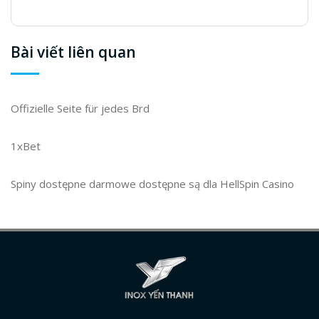
Bài viết liên quan
Offizielle Seite für jedes Brd
1xBet
Spiny dostępne darmowe dostępne są dla HellSpin Casino