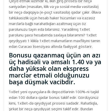
Qeyd etmək lazımdır ki, ilkin giriş prosesi bir neçə
saniyədən (məsələn, klik və ya sosial media vasitəsilə)
bir neçə dəqiqəyə (e-poçt vasitəsilə) qədər çəkir. Əlavə
təhlükəsizlik üçün hesab haker hücumları və icazəsiz
mərclərlə bağlı narahatlıqları azaltmaq üçün öz
parolunuzu təyin edə bilərsiniz. Yaradılmış 1xBet
parolunu şəxsi hesabımda saxlaya bilərəmmi? 1xBet
qeydiyyatı 1 kliklə 1xBet məlumatların məxfiliyini təmin
edən Curacao lisenziyası altında fəaliyyət göstərir.
Bonusu qazanmaq üçün ən azı
üç hadisəli və əmsalı 1.40 və ya
daha yüksək olan ekspress
mərclər etməli olduğunuzu
başa düşmək vacibdir.
1xBet yeni oyunçulara ilk depozitlərinin 100%-ni təşkil
edən 100 dollara qədər bonus təklif edir. Gördüyünüz
kimi, 1xBet-də qeydiyyat prosesi sadədir. Rahatlıqla,
şirkət bir neçə qeydiyyat seçimi təklif edir. Bundan