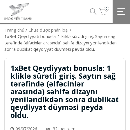
0
Trang chủ
/
Chưa được phân loại
/
1xBet Qeydiyyatı bonusla: 1 kliklə sürətli giriş. Saytın sağ
tərəfində (əlfəcinlər arasında) səhifə dizaynı yeniləndikdən
sonra dublikat qeydiyyat düyməsi peyda oldu.
1xBet Qeydiyyatı bonusla: 1
kliklə sürətli giriş. Saytın sağ
tərəfində (əlfəcinlər
arasında) səhifə dizaynı
yeniləndikdən sonra dublikat
qeydiyyat düyməsi peyda
oldu.
09/07/2026
32 lượt xem