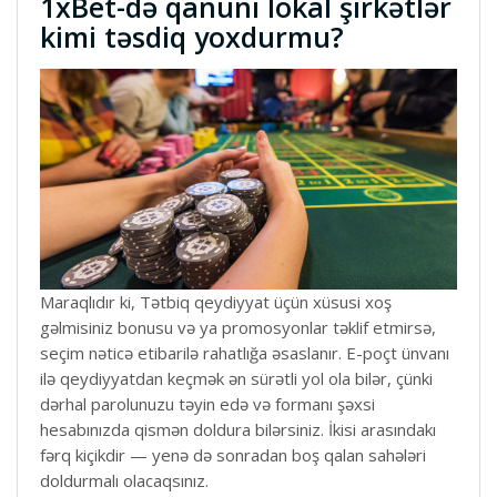
1xBet-də qanuni lokal şirkətlər
kimi təsdiq yoxdurmu?
Maraqlıdır ki, Tətbiq qeydiyyat üçün xüsusi xoş
gəlmisiniz bonusu və ya promosyonlar təklif etmirsə,
seçim nəticə etibarilə rahatlığa əsaslanır. E-poçt ünvanı
ilə qeydiyyatdan keçmək ən sürətli yol ola bilər, çünki
dərhal parolunuzu təyin edə və formanı şəxsi
hesabınızda qismən doldura bilərsiniz. İkisi arasındakı
fərq kiçikdir — yenə də sonradan boş qalan sahələri
doldurmalı olacaqsınız.