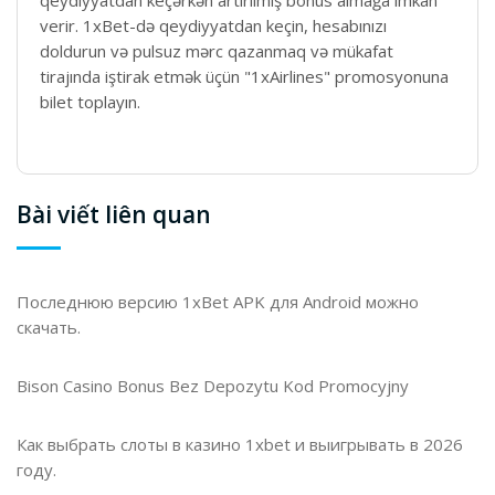
qeydiyyatdan keçərkən artırılmış bonus almağa imkan
verir. 1xBet-də qeydiyyatdan keçin, hesabınızı
doldurun və pulsuz mərc qazanmaq və mükafat
tirajında ​​iştirak etmək üçün "1xAirlines" promosyonuna
bilet toplayın.
Bài viết liên quan
Последнюю версию 1xBet APK для Android можно
скачать.
Bison Casino Bonus Bez Depozytu Kod Promocyjny
Как выбрать слоты в казино 1xbet и выигрывать в 2026
году.