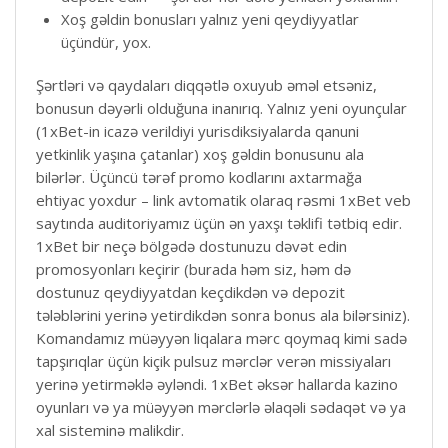
Xoş gəldin bonusları yalnız yeni qeydiyyatlar
üçündür, yox.
Şərtləri və qaydaları diqqətlə oxuyub əməl etsəniz,
bonusun dəyərli olduğuna inanırıq. Yalnız yeni oyunçular
(1xBet-in icazə verildiyi yurisdiksiyalarda qanuni
yetkinlik yaşına çatanlar) xoş gəldin bonusunu ala
bilərlər. Üçüncü tərəf promo kodlarını axtarmağa
ehtiyac yoxdur – link avtomatik olaraq rəsmi 1xBet veb
saytında auditoriyamız üçün ən yaxşı təklifi tətbiq edir.
1xBet bir neçə bölgədə dostunuzu dəvət edin
promosyonları keçirir (burada həm siz, həm də
dostunuz qeydiyyatdan keçdikdən və depozit
tələblərini yerinə yetirdikdən sonra bonus ala bilərsiniz).
Komandamız müəyyən liqalara mərc qoymaq kimi sadə
tapşırıqlar üçün kiçik pulsuz mərclər verən missiyaları
yerinə yetirməklə əyləndi. 1xBet əksər hallarda kazino
oyunları və ya müəyyən mərclərlə əlaqəli sədaqət və ya
xal sisteminə malikdir.