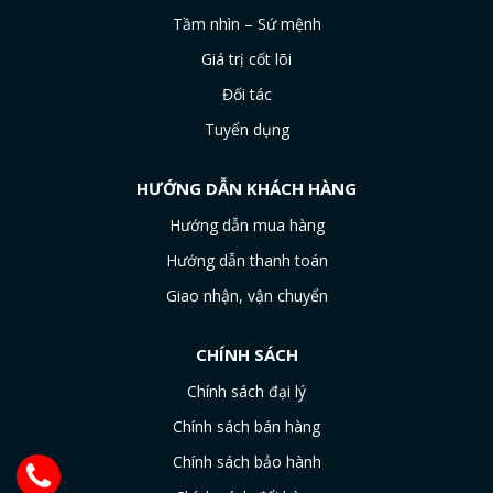
Tầm nhìn – Sứ mệnh
Giá trị cốt lõi
Đối tác
Tuyển dụng
HƯỚNG DẪN KHÁCH HÀNG
Hướng dẫn mua hàng
Hướng dẫn thanh toán
Giao nhận, vận chuyển
CHÍNH SÁCH
Chính sách đại lý
Chính sách bán hàng
Chính sách bảo hành