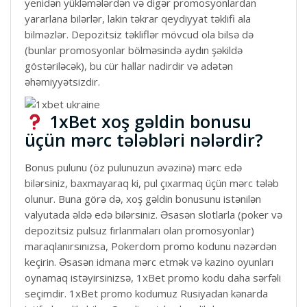
yenidən yükləmələrdən və digər promosyonlardan
yararlana bilərlər, lakin təkrar qeydiyyat təklifi ala
bilməzlər. Depozitsiz təkliflər mövcud ola bilsə də
(bunlar promosyonlar bölməsində aydın şəkildə
göstəriləcək), bu cür hallar nadirdir və adətən
əhəmiyyətsizdir.
1xBet xoş gəldin bonusu
üçün mərc tələbləri nələrdir?
Bonus pulunu (öz pulunuzun əvəzinə) mərc edə
bilərsiniz, baxmayaraq ki, pul çıxarmaq üçün mərc tələb
olunur. Buna görə də, xoş gəldin bonusunu istənilən
valyutada əldə edə bilərsiniz. Əsasən slotlarla (poker və
depozitsiz pulsuz fırlanmaları olan promosyonlar)
maraqlanırsınızsa, Pokerdom promo kodunu nəzərdən
keçirin. Əsasən idmana mərc etmək və kazino oyunları
oynamaq istəyirsinizsə, 1xBet promo kodu daha sərfəli
seçimdir. 1xBet promo kodumuz Rusiyadan kənarda