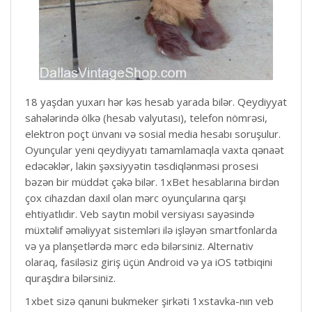
18 yaşdan yuxarı hər kəs hesab yarada bilər. Qeydiyyat
sahələrində ölkə (hesab valyutası), telefon nömrəsi,
elektron poçt ünvanı və sosial media hesabı soruşulur.
Oyunçular yeni qeydiyyatı tamamlamaqla vaxta qənaət
edəcəklər, lakin şəxsiyyətin təsdiqlənməsi prosesi
bəzən bir müddət çəkə bilər. 1xBet hesablarına birdən
çox cihazdan daxil olan mərc oyunçularına qarşı
ehtiyatlıdır. Veb saytın mobil versiyası sayəsində
müxtəlif əməliyyat sistemləri ilə işləyən smartfonlarda
və ya planşetlərdə mərc edə bilərsiniz. Alternativ
olaraq, fasiləsiz giriş üçün Android və ya iOS tətbiqini
quraşdıra bilərsiniz.
1xbet sizə qanuni bukmeker şirkəti 1xstavka-nın veb