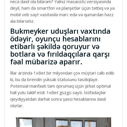
necə daxil ola bilərəm? Yalnız masaüstü versiyasında
deyil, həm də smartfon və planşetlər üçün tətbiq və ya
mobil veb sayt vasitəsilə mərc edə və qumardan həzz
ala bilərsiniz.
Bukmeyker uduşları vaxtında
ödəyir, oyunçu hesablarını
etibarlı şəkildə qoruyur və
botlara və fırıldaqçılara qarşı
fəal mübarizə aparır.
İllər ərzində 1xBet bir milyondan çox müştəri cəlb edib
ki, bu da brendin yüksək statusunu təsdiqləyir.
Potensial mənfəəti tam qorumaq üçün şirkət optimal
həll yolu təklif etdi: 1xBet güzgü saytı. İstifadəçilər
qeydiyyatdan dərhal sonra şəxsi hesablarına daxil
olurlar.