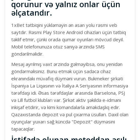
qorunur və yalnız onlar üçün
əlçatandır.
1xBet tətbiqini yükləməyin ən asan yolu rəsmi veb
saytdır. Rəsmi Play Store Android cihazları üçün tətbiq
təklif etmir, çünki orada qumar oyunları mövcud deyil.
Mobil telefonunuza otuz saniyə ərzində SMS
göndərilməlidir.
Mesaj ayrılmış vaxt ərzində gəlməyibsə, onu yenidən
göndərməlisiniz. Bunu etmək üçün sadəcə cihaz
ekranındakı müvafiq düyməni vurun. Bukmeker şirkəti
İspaniya La Liqasının və İtaliya A Seriyasının informasiya
tərəfdaşı idi. Əsas tərəfdaşlar arasında Barselona, ​​PSJ
və Lill futbol klubları var. Şirkət aktiv şəkildə e-idmanı
inkişaf etdirir, və kimi komandalarla əməkdaşlıq edir.
Qazaxıstanda depozit və pul çıxarma üsulları. Daxil olan
oyunçular yuxarı sağ küncdə "Depozit" düyməsini
tapacaqlar.
İstifadə olunan metoddan asılı