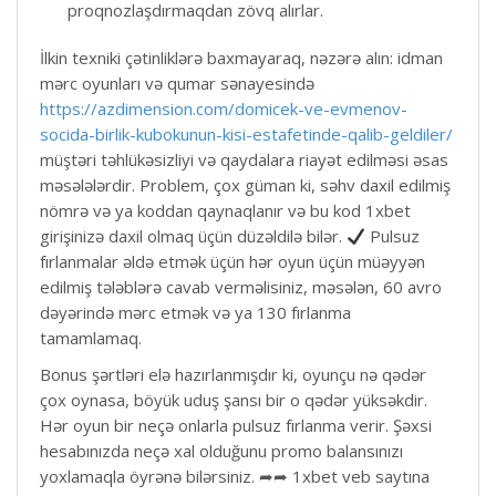
proqnozlaşdırmaqdan zövq alırlar.
İlkin texniki çətinliklərə baxmayaraq, nəzərə alın: idman
mərc oyunları və qumar sənayesində
https://azdimension.com/domicek-ve-evmenov-
socida-birlik-kubokunun-kisi-estafetinde-qalib-geldiler/
müştəri təhlükəsizliyi və qaydalara riayət edilməsi əsas
məsələlərdir. Problem, çox güman ki, səhv daxil edilmiş
nömrə və ya koddan qaynaqlanır və bu kod 1xbet
girişinizə daxil olmaq üçün düzəldilə bilər.
Pulsuz
fırlanmalar əldə etmək üçün hər oyun üçün müəyyən
edilmiş tələblərə cavab verməlisiniz, məsələn, 60 avro
dəyərində mərc etmək və ya 130 fırlanma
tamamlamaq.
Bonus şərtləri elə hazırlanmışdır ki, oyunçu nə qədər
çox oynasa, böyük uduş şansı bir o qədər yüksəkdir.
Hər oyun bir neçə onlarla pulsuz fırlanma verir. Şəxsi
hesabınızda neçə xal olduğunu promo balansınızı
yoxlamaqla öyrənə bilərsiniz. ➦➦ 1xbet veb saytına