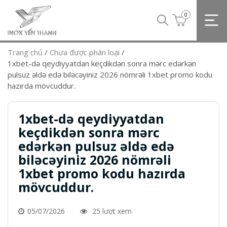
0
Trang chủ
/
Chưa được phân loại
/
1xbet-də qeydiyyatdan keçdikdən sonra mərc edərkən
pulsuz əldə edə biləcəyiniz 2026 nömrəli 1xbet promo kodu
hazırda mövcuddur.
1xbet-də qeydiyyatdan
keçdikdən sonra mərc
edərkən pulsuz əldə edə
biləcəyiniz 2026 nömrəli
1xbet promo kodu hazırda
mövcuddur.
05/07/2026
25 lượt xem