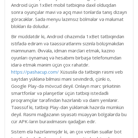
Android üçün 1xBet mobil tətbiqinə daxil olduqdan
sonra oyunçular mavi və açıq mavi tonlarda tanış dizayn
görəcəklər. Sadə menyu lazımsız bölmələr və məlumat
blokları ilə doludur.
Bir müddətdir ki, Android cihazımda 1xBet tətbiqindən
istifadə edirəm və təəssüratlarımı sizinlə bölüşməkdən
məmnunam. Əvvəla, idman mərcləri etmək, kazino
oyunları oynamaq və hesabımı birbaşa telefonumdan
idarə etmək mənim üçün çox rahatdır.
https://pashacup.com/
Xüsusilə də tətbiqin rəsmi veb
saytdan yüklənə bilməsi məni sevindirdi, çünki o,
Google Play-də mövcud deyil. Onlayn mərc şirkətinin
smartfonlar və planşetlər üçün tətbiqi istedadlı
proqramçılar tərəfindən hazırlanıb və daim yenilənir.
Təəssüf ki, tətbiqi Play-dən yükləmək hazırda mümkün
deyil. Rəsmi mağazanın siyasəti müəyyən bölgələrdə bu
cür APK-ların buraxılmasını qadağan edir.
Sistem elə hazırlanmışdır ki, ən çox verilən suallar bot