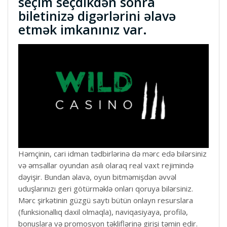
seçim seçdikdən sonra
biletinizə digərlərini əlavə
etmək imkanınız var.
Həmçinin, cari idman tədbirlərinə də mərc edə bilərsiniz
və əmsallar oyundan asılı olaraq real vaxt rejimində
dəyişir. Bundan əlavə, oyun bitməmişdən əvvəl
uduşlarınızı geri götürməklə onları qoruya bilərsiniz.
Mərc şirkətinin güzgü saytı bütün onlayn resurslara
(funksionallıq daxil olmaqla), naviqasiyaya, profilə,
bonuslara və promosyon təkliflərinə girişi təmin edir.