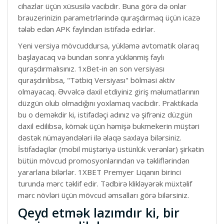
cihazlar üçün xüsusilə vacibdir. Buna görə də onlar
brauzerinizin parametrlərində quraşdırmaq üçün icazə
tələb edən APK faylından istifadə edirlər.
Yeni versiya mövcuddursa, yükləmə avtomatik olaraq
başlayacaq və bundan sonra yüklənmiş faylı
quraşdırmalısınız. 1xBet-in ən son versiyası
quraşdırılıbsa, "Tətbiq Versiyası" bölməsi aktiv
olmayacaq. Əvvəlcə daxil etdiyiniz giriş məlumatlarının
düzgün olub olmadığını yoxlamaq vacibdir. Praktikada
bu o deməkdir ki, istifadəçi adınız və şifrəniz düzgün
daxil edilibsə, kömək üçün həmişə bukmekerin müştəri
dəstək nümayəndələri ilə əlaqə saxlaya bilərsiniz.
İstifadəçilər (mobil müştəriyə üstünlük verənlər) şirkətin
bütün mövcud promosyonlarından və təkliflərindən
yararlana bilərlər. 1XBET Premyer Liqanın birinci
turunda mərc təklif edir. Tədbirə klikləyərək müxtəlif
mərc növləri üçün mövcud əmsalları görə bilərsiniz.
Qeyd etmək lazımdır ki, bir