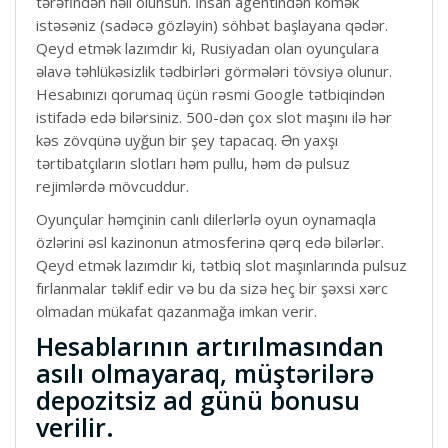
tərəfindən həll olunsun. İnsan agentindən kömək
istəsəniz (sadəcə gözləyin) söhbət başlayana qədər.
Qeyd etmək lazımdır ki, Rusiyadan olan oyunçulara
əlavə təhlükəsizlik tədbirləri görmələri tövsiyə olunur.
Hesabınızı qorumaq üçün rəsmi Google tətbiqindən
istifadə edə bilərsiniz. 500-dən çox slot maşını ilə hər
kəs zövqünə uyğun bir şey tapacaq. Ən yaxşı
tərtibatçıların slotları həm pullu, həm də pulsuz
rejimlərdə mövcuddur.
Oyunçular həmçinin canlı dilerlərlə oyun oynamaqla
özlərini əsl kazinonun atmosferinə qərq edə bilərlər.
Qeyd etmək lazımdır ki, tətbiq slot maşınlarında pulsuz
fırlanmalar təklif edir və bu da sizə heç bir şəxsi xərc
olmadan mükafat qazanmağa imkan verir.
Hesablarının artırılmasından
asılı olmayaraq, müştərilərə
depozitsiz ad günü bonusu
verilir.