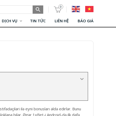
0
DỊCH VỤ
TIN TỨC
LIÊN HỆ
BÁO GIÁ
fadəçiləri ilə eyni bonusları əldə edirlər. Bunu
oklana bilər. Əgər 1xBet-i Android-də ilk dəfə