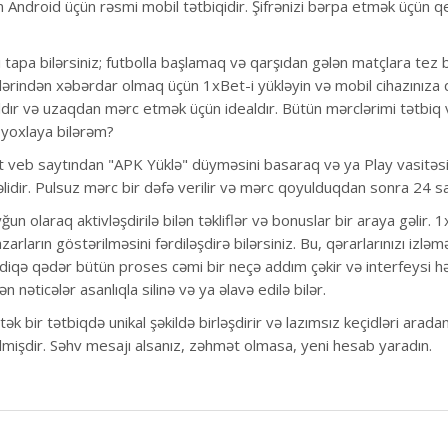
n Android üçün rəsmi mobil tətbiqidir. Şifrənizi bərpa etmək üçün q
nı tapa bilərsiniz; futbolla başlamaq və qarşıdan gələn matçlara te
indən xəbərdar olmaq üçün 1xBet-i yükləyin və mobil cihazınıza qu
dır və uzaqdan mərc etmək üçün idealdır. Bütün mərclərimi tətbiq v
ə yoxlaya bilərəm?
veb saytından "APK Yüklə" düyməsini basaraq və ya Play vasitəsilə 
idir. Pulsuz mərc bir dəfə verilir və mərc qoyulduqdan sonra 24 saa
olaraq aktivləşdirilə bilən təkliflər və bonuslar bir araya gəlir. 
arların göstərilməsini fərdiləşdirə bilərsiniz. Bu, qərarlarınızı izl
iqə qədər bütün proses cəmi bir neçə addım çəkir və interfeysi hə
əticələr asanlıqla silinə və ya əlavə edilə bilər.
k bir tətbiqdə unikal şəkildə birləşdirir və lazımsız keçidləri aradan 
ilmişdir. Səhv mesajı alsanız, zəhmət olmasa, yeni hesab yaradın.