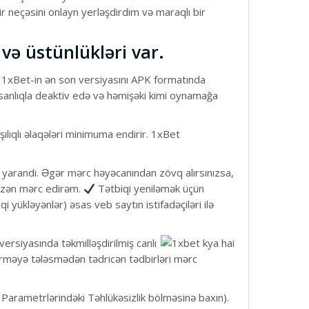
 neçəsini onlayn yerləşdirdim və maraqlı bir
və üstünlükləri var.
iz. 1xBet-in ən son versiyasını APK formatında
asanlıqla deaktiv edə və həmişəki kimi oynamağa
şılıqlı əlaqələri minimuma endirir. 1xBet
 yarandı. Əgər mərc həyəcanından zövq alırsınızsa,
bəzən mərc edirəm.
Tətbiqi yeniləmək üçün
i yükləyənlər) əsas veb saytın istifadəçiləri ilə
rsiyasında təkmilləşdirilmiş canlı
verməyə tələsmədən tədricən tədbirləri mərc
arametrlərindəki Təhlükəsizlik bölməsinə baxın).