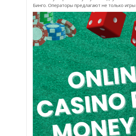
Бинго. Операторы предлагают не только игры 