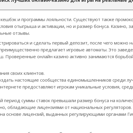
оиск лучших онлайн-казино для игры на реальные д
, кешбэк и программы лояльности. Существуют также промок
ловия отыгрыша и активации, но и размер бонуса. Казино, 
льные отзывы.
стрироваться и сделать первый депозит, после чего можно н
 преимущественно предлагает игровые автоматы. Это завед
ш. Проверенные онлайн казино активно занимаются борьбо
ния своих клиентов.
создать настоящие сообщества единомышленников среди лу
 интернете предоставляют игрокам уникальные условия, сре
й период суммы ставок превышали размер бонуса на количес
но, обладающие лицензиями от национальных регуляторов.
а основе лицензий, выданных регулирующими органами Гиб