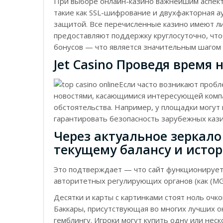
При выборе онлайн-казино важнейшим аспект
такие как SSL-шифрование и двухфакторная а
защитой. Все перечисленные казино имеют л
предоставляют поддержку круглосуточно, что
бонусов — что является значительным шагом 
Jet Casino Проведя время 
Если часто возникают пробл
новостями, касающимися интересующей ком
обстоятельства. Например, у площадки могут
гарантировать безопасность зарубежных кази
Через актуальное зеркало
текущему балансу и исто
Это подтверждает — что сайт функционирует 
авторитетных регулирующих органов (как (MGA
Десятки и карты с картинками стоят ноль очко
Баккары, присутствующая во многих лучших о
гемблингу. Игроки могут купить одну или неск