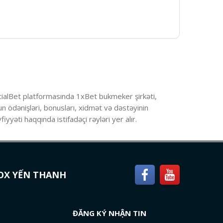
cialBet platformasında 1xBet bukmeker şirkəti,
n ödənişləri, bonusları, xidmət və dəstəyinin
fiyyəti haqqında istifadəçi rəyləri yer alır.
NOX YẾN THANH
H
ĐĂNG KÝ NHẬN TIN