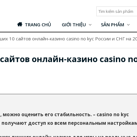
TRANG CHỦ
GIỚI THIỆU
SẢN PHẨM
ших 10 сайтов онлайн-казино casino no kyc России и СНГ на 2
сайтов онлайн-казино casino no
, можно оценить его стабильность. – casino no kyc
и получают доступ ко всем персональным настройкам