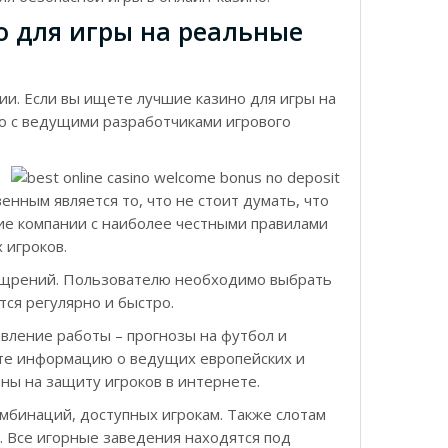
о для игры на реальные
ии. Если вы ищете лучшие казино для игры на
но с ведущими разработчиками игрового
нным является то, что не стоит думать, что
ие компании с наиболее честными правилами
 игроков.
поощрений. Пользователю необходимо выбрать
тся регулярно и быстро.
авление работы – прогнозы на футбол и
дёте информацию о ведущих европейских и
ены на защиту игроков в интернете.
мбинаций, доступных игрокам. Также слотам
 Все игорные заведения находятся под