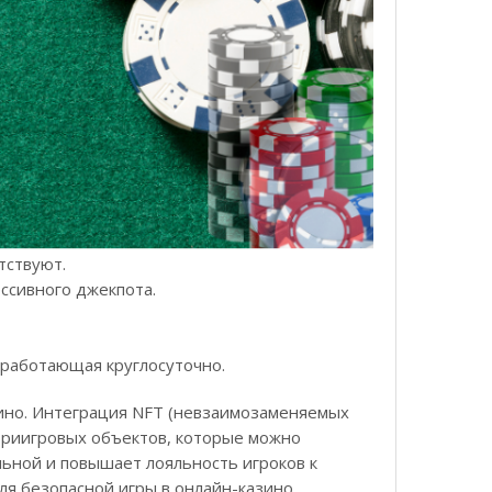
тствуют.
ссивного джекпота.
работающая круглосуточно.
зино. Интеграция NFT (невзаимозаменяемых
утриигровых объектов, которые можно
льной и повышает лояльность игроков к
я безопасной игры в онлайн-казино.