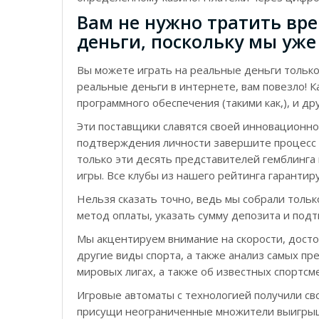
Вам не нужно тратить вр
деньги, поскольку мы уже 
Вы можете играть на реальные деньги только
реальные деньги в интернете, вам повезло! 
программного обеспечения (такими как,), и др
Эти поставщики славятся своей инновационно
подтверждения личности завершите процесс р
только эти десять представителей гемблинга
игры. Все клубы из нашего рейтинга гаранти
Нельзя сказать точно, ведь мы собрали толь
метод оплаты, указать сумму депозита и подт
Мы акцентируем внимание на скорости, досто
другие виды спорта, а также анализ самых п
мировых лигах, а также об известных спортсм
Игровые автоматы с технологией получили св
присущи неограниченные множители выигрыш