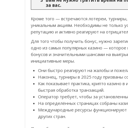
Вам не нужно тратить время на п
за вас.
Кроме того — встречаются лотереи, турниры
уникальным акциям. Необходимы не только ус
репутацию и активно реагируют на отрицате
Для того чтобы получить бонус, нужно зареги
одно из самых популярных казино — которое
бонусов и значительными шансами на выигры
инициативные меры.
Они быстро реагируют на жалобы и пожела
Наконец, турниры в 2025 году призваны 
Как показывает практика, крипто казино в
быстрая обработка транзакций.
Оператор требует, чтобы за установленны
На определённых страницах собраны кази
Международные ресурсы функционируют н
других стран.