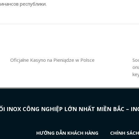
инансов республики.
Oficjalne Kasyno na Pieniądze w Polsce
So
onu
key
I INOX CÔNG NGHIỆP LỚN NHẤT MIỀN BẮC – I
HƯỚNG DẪN KHÁCH HÀNG
CHÍNH SÁC