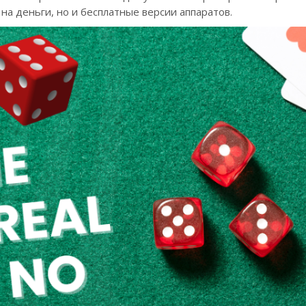
на деньги, но и бесплатные версии аппаратов.